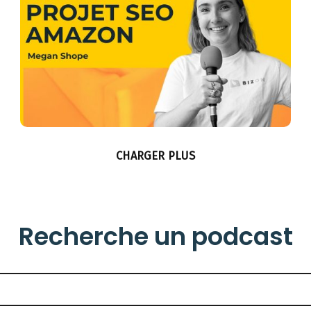
CHARGER PLUS
Recherche un podcast