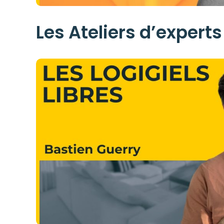
Les Ateliers d’experts