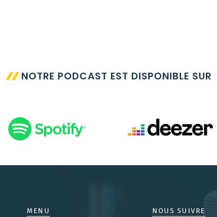
NOTRE PODCAST EST DISPONIBLE SUR
MENU
NOUS SUIVRE