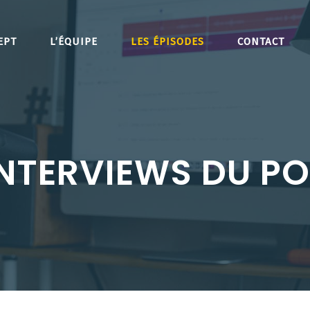
EPT
L’ÉQUIPE
LES ÉPISODES
CONTACT
INTERVIEWS DU P