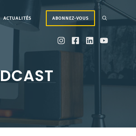
ACTUALITÉS
ABONNEZ-VOUS
ODCAST