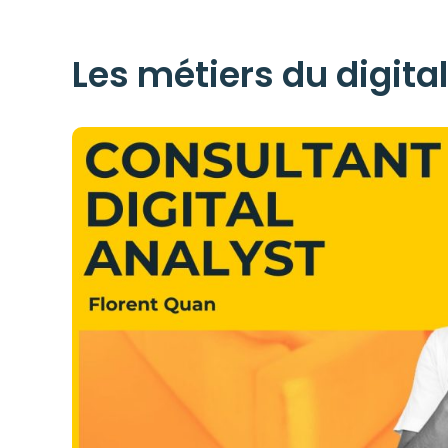
Les métiers du digital