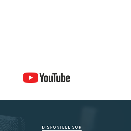
DISPONIBLE SUR