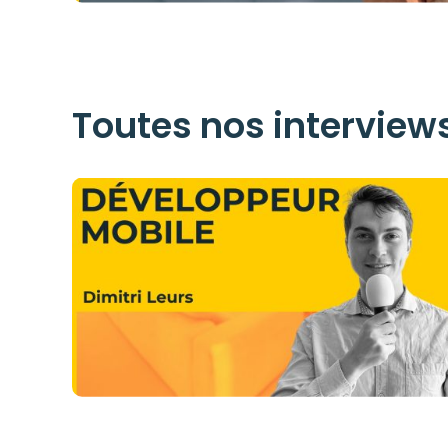
Toutes nos interview