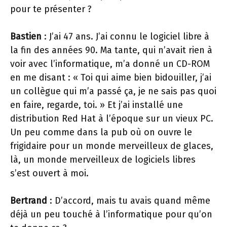
pour te présenter ?
Bastien
: J’ai 47 ans. J’ai connu le logiciel libre à
la fin des années 90. Ma tante, qui n’avait rien à
voir avec l’informatique, m’a donné un CD-ROM
en me disant : « Toi qui aime bien bidouiller, j’ai
un collègue qui m’a passé ça, je ne sais pas quoi
en faire, regarde, toi. » Et j’ai installé une
distribution Red Hat à l’époque sur un vieux PC.
Un peu comme dans la pub où on ouvre le
frigidaire pour un monde merveilleux de glaces,
là, un monde merveilleux de logiciels libres
s’est ouvert à moi.
Bertrand
: D’accord, mais tu avais quand même
déjà un peu touché à l’informatique pour qu’on