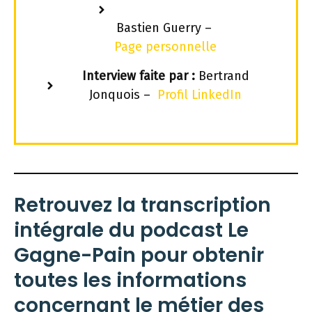
Bastien Guerry –
Page personnelle
Interview faite par :
Bertrand
Jonquois –
Profil LinkedIn
Retrouvez la transcription
intégrale du podcast Le
Gagne-Pain pour obtenir
toutes les informations
concernant le métier des