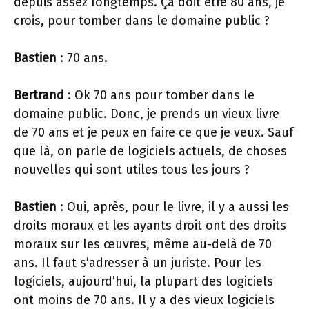
depuis assez longtemps. Ça doit être 80 ans, je
crois, pour tomber dans le domaine public ?
Bastien
: 70 ans.
Bertrand
: Ok 70 ans pour tomber dans le
domaine public. Donc, je prends un vieux livre
de 70 ans et je peux en faire ce que je veux. Sauf
que là, on parle de logiciels actuels, de choses
nouvelles qui sont utiles tous les jours ?
Bastien
: Oui, après, pour le livre, il y a aussi les
droits moraux et les ayants droit ont des droits
moraux sur les œuvres, même au-delà de 70
ans. Il faut s’adresser à un juriste. Pour les
logiciels, aujourd’hui, la plupart des logiciels
ont moins de 70 ans. Il y a des vieux logiciels