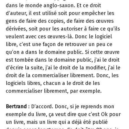
dans le monde anglo-saxon. Et ce droit
d’auteur, il est utilisé soit pour empêcher les
gens de faire des copies, de faire des œuvres
dérivées, soit pour les autoriser à faire ce qu’ils
veulent avec ces œuvres-là. Donc le logiciel
libre, c’est une façon de retrouver un peu ce
qu’on a dans le domaine public. Si cette œuvre
est tombée dans le domaine public, j’ai le droit
d’écrire la suite, j’ai le droit de la modifier, j’ai le
droit de la commercialiser librement. Donc, les
logiciels libres, chacun a le droit de les
commercialiser librement, par exemple.
Bertrand
: D’accord. Donc, si je reprends mon
exemple du livre, ça veut dire que c’est Ok pour
un livre, mais un livre qui a déjà été publié