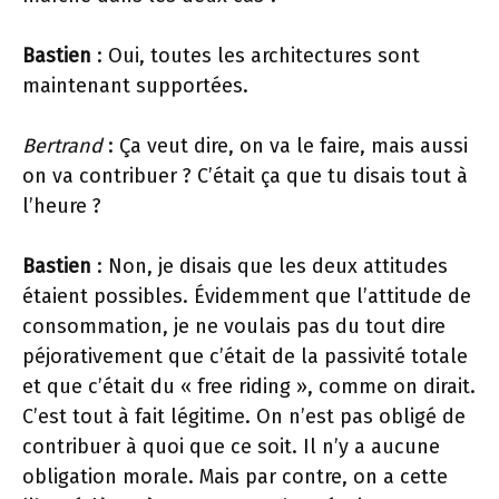
Bastien
: Oui, toutes les architectures sont
maintenant supportées.
Bertrand
: Ça veut dire, on va le faire, mais aussi
on va contribuer ? C’était ça que tu disais tout à
l’heure ?
Bastien
: Non, je disais que les deux attitudes
étaient possibles. Évidemment que l’attitude de
consommation, je ne voulais pas du tout dire
péjorativement que c’était de la passivité totale
et que c’était du « free riding », comme on dirait.
C’est tout à fait légitime. On n’est pas obligé de
contribuer à quoi que ce soit. Il n’y a aucune
obligation morale. Mais par contre, on a cette