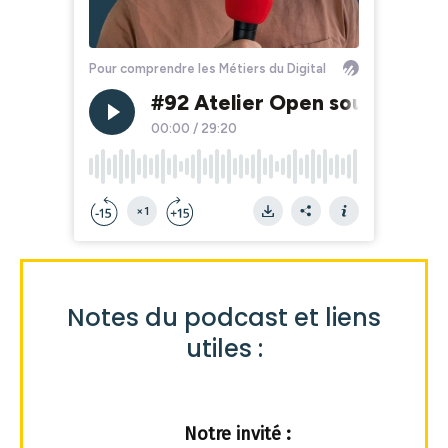
Notes du podcast et liens
utiles :
Notre invité :