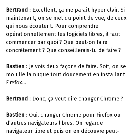
Bertrand
: Excellent, ça me paraît hyper clair. Si
maintenant, on se met du point de vue, de ceux
qui nous écoutent. Pour comprendre
opérationnellement les logiciels libres, il faut
commencer par quoi ? Que peut-on faire
concrètement ? Que conseillerais-tu de faire ?
Bastien
: Je vois deux façons de faire. Soit, on se
mouille la nuque tout doucement en installant
Firefox…
Bertrand
: Donc, ça veut dire changer Chrome ?
Bastien
: Oui, changer Chrome pour Firefox ou
d’autres navigateurs libres. On regarde
navigateur libre et puis on en découvre peut-