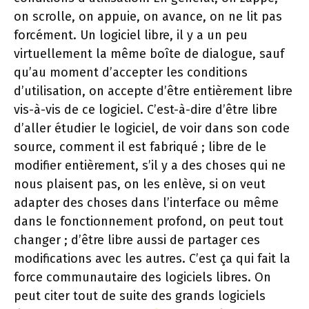
on scrolle, on appuie, on avance, on ne lit pas
forcément. Un logiciel libre, il y a un peu
virtuellement la même boîte de dialogue, sauf
qu’au moment d’accepter les conditions
d’utilisation, on accepte d’être entièrement libre
vis-à-vis de ce logiciel. C’est-à-dire d’être libre
d’aller étudier le logiciel, de voir dans son code
source, comment il est fabriqué ; libre de le
modifier entièrement, s’il y a des choses qui ne
nous plaisent pas, on les enlève, si on veut
adapter des choses dans l’interface ou même
dans le fonctionnement profond, on peut tout
changer ; d’être libre aussi de partager ces
modifications avec les autres. C’est ça qui fait la
force communautaire des logiciels libres. On
peut citer tout de suite des grands logiciels