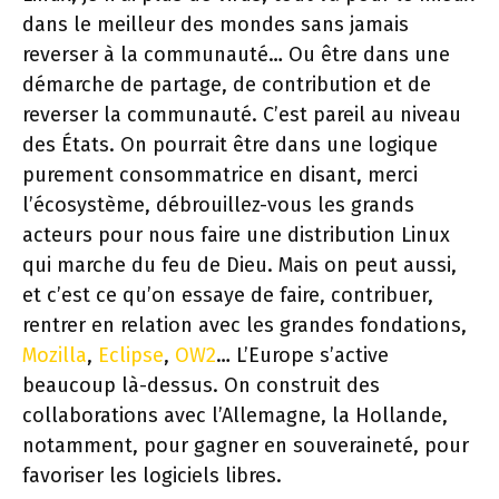
dans le meilleur des mondes sans jamais
reverser à la communauté… Ou être dans une
démarche de partage, de contribution et de
reverser la communauté. C’est pareil au niveau
des États. On pourrait être dans une logique
purement consommatrice en disant, merci
l’écosystème, débrouillez-vous les grands
acteurs pour nous faire une distribution Linux
qui marche du feu de Dieu. Mais on peut aussi,
et c’est ce qu’on essaye de faire, contribuer,
rentrer en relation avec les grandes fondations,
Mozilla
,
Eclipse
,
OW2
… L’Europe s’active
beaucoup là-dessus. On construit des
collaborations avec l’Allemagne, la Hollande,
notamment, pour gagner en souveraineté, pour
favoriser les logiciels libres.