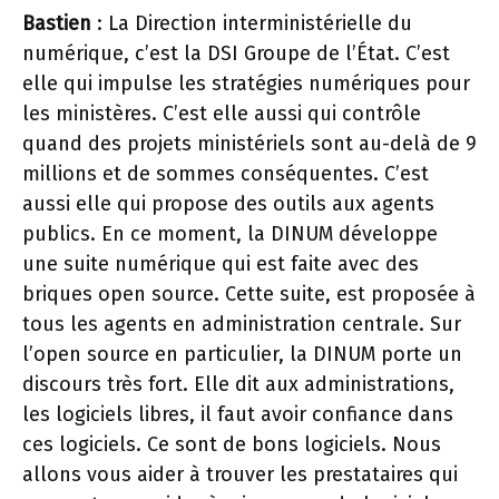
Bastien
: La Direction interministérielle du
numérique, c’est la DSI Groupe de l’État. C’est
elle qui impulse les stratégies numériques pour
les ministères. C’est elle aussi qui contrôle
quand des projets ministériels sont au-delà de 9
millions et de sommes conséquentes. C’est
aussi elle qui propose des outils aux agents
publics. En ce moment, la DINUM développe
une suite numérique qui est faite avec des
briques open source. Cette suite, est proposée à
tous les agents en administration centrale. Sur
l’open source en particulier, la DINUM porte un
discours très fort. Elle dit aux administrations,
les logiciels libres, il faut avoir confiance dans
ces logiciels. Ce sont de bons logiciels. Nous
allons vous aider à trouver les prestataires qui