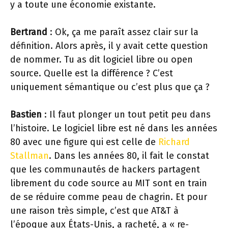
y a toute une économie existante.
Bertrand
: Ok, ça me paraît assez clair sur la
définition. Alors après, il y avait cette question
de nommer. Tu as dit logiciel libre ou open
source. Quelle est la différence ? C’est
uniquement sémantique ou c’est plus que ça ?
Bastien
: Il faut plonger un tout petit peu dans
l’histoire. Le logiciel libre est né dans les années
80 avec une figure qui est celle de
Richard
Stallman
. Dans les années 80, il fait le constat
que les communautés de hackers partagent
librement du code source au MIT sont en train
de se réduire comme peau de chagrin. Et pour
une raison très simple, c’est que AT&T à
l’époque aux États-Unis, a racheté, a « re-