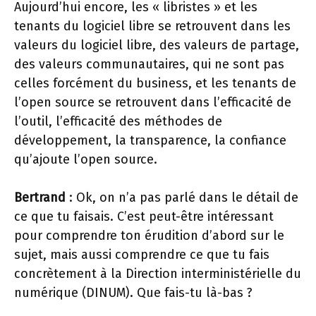
Aujourd’hui encore, les « libristes » et les
tenants du logiciel libre se retrouvent dans les
valeurs du logiciel libre, des valeurs de partage,
des valeurs communautaires, qui ne sont pas
celles forcément du business, et les tenants de
l’open source se retrouvent dans l’efficacité de
l’outil, l’efficacité des méthodes de
développement, la transparence, la confiance
qu’ajoute l’open source.
Bertrand
: Ok, on n’a pas parlé dans le détail de
ce que tu faisais. C’est peut-être intéressant
pour comprendre ton érudition d’abord sur le
sujet, mais aussi comprendre ce que tu fais
concrètement à la Direction interministérielle du
numérique (DINUM). Que fais-tu là-bas ?