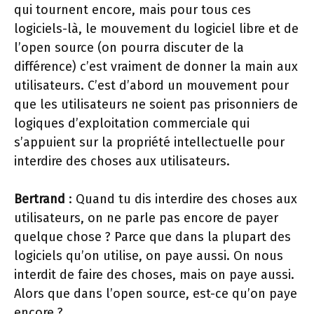
qui tournent encore, mais pour tous ces
logiciels-là, le mouvement du logiciel libre et de
l’open source (on pourra discuter de la
différence) c’est vraiment de donner la main aux
utilisateurs. C’est d’abord un mouvement pour
que les utilisateurs ne soient pas prisonniers de
logiques d’exploitation commerciale qui
s’appuient sur la propriété intellectuelle pour
interdire des choses aux utilisateurs.
Bertrand
: Quand tu dis interdire des choses aux
utilisateurs, on ne parle pas encore de payer
quelque chose ? Parce que dans la plupart des
logiciels qu’on utilise, on paye aussi. On nous
interdit de faire des choses, mais on paye aussi.
Alors que dans l’open source, est-ce qu’on paye
encore ?