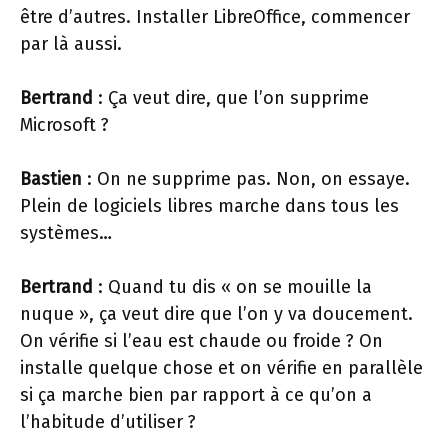
être d’autres. Installer LibreOffice, commencer
par là aussi.
Bertrand
: Ça veut dire, que l’on supprime
Microsoft ?
Bastien
: On ne supprime pas. Non, on essaye.
Plein de logiciels libres marche dans tous les
systèmes…
Bertrand
: Quand tu dis « on se mouille la
nuque », ça veut dire que l’on y va doucement.
On vérifie si l’eau est chaude ou froide ? On
installe quelque chose et on vérifie en parallèle
si ça marche bien par rapport à ce qu’on a
l’habitude d’utiliser ?