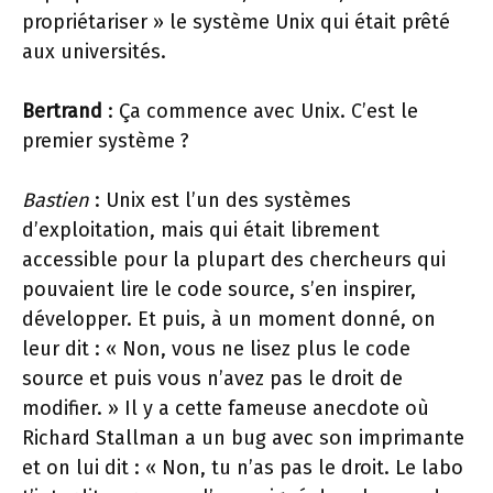
propriétariser » le système Unix qui était prêté
aux universités.
Bertrand
: Ça commence avec Unix. C’est le
premier système ?
Bastien
: Unix est l’un des systèmes
d’exploitation, mais qui était librement
accessible pour la plupart des chercheurs qui
pouvaient lire le code source, s’en inspirer,
développer. Et puis, à un moment donné, on
leur dit : « Non, vous ne lisez plus le code
source et puis vous n’avez pas le droit de
modifier. » Il y a cette fameuse anecdote où
Richard Stallman a un bug avec son imprimante
et on lui dit : « Non, tu n’as pas le droit. Le labo