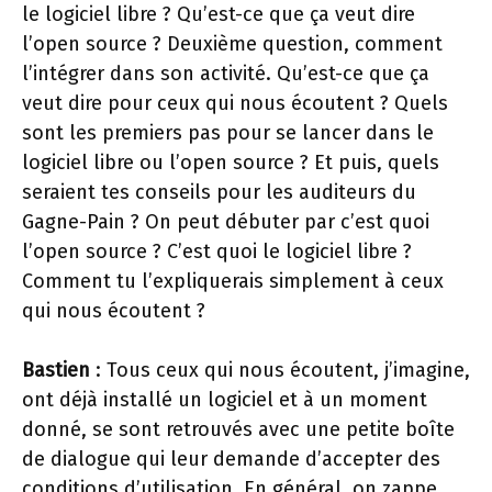
le logiciel libre ? Qu’est-ce que ça veut dire
l’open source ? Deuxième question, comment
l’intégrer dans son activité. Qu’est-ce que ça
veut dire pour ceux qui nous écoutent ? Quels
sont les premiers pas pour se lancer dans le
logiciel libre ou l’open source ? Et puis, quels
seraient tes conseils pour les auditeurs du
Gagne-Pain ? On peut débuter par c’est quoi
l’open source ? C’est quoi le logiciel libre ?
Comment tu l’expliquerais simplement à ceux
qui nous écoutent ?
Bastien
: Tous ceux qui nous écoutent, j’imagine,
ont déjà installé un logiciel et à un moment
donné, se sont retrouvés avec une petite boîte
de dialogue qui leur demande d’accepter des
conditions d’utilisation. En général, on zappe,