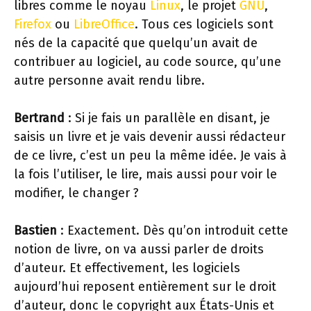
libres comme le noyau
Linux
, le projet
GNU
,
Firefox
ou
LibreOffice
. Tous ces logiciels sont
nés de la capacité que quelqu’un avait de
contribuer au logiciel, au code source, qu’une
autre personne avait rendu libre.
Bertrand
: Si je fais un parallèle en disant, je
saisis un livre et je vais devenir aussi rédacteur
de ce livre, c’est un peu la même idée. Je vais à
la fois l’utiliser, le lire, mais aussi pour voir le
modifier, le changer ?
Bastien
: Exactement. Dès qu’on introduit cette
notion de livre, on va aussi parler de droits
d’auteur. Et effectivement, les logiciels
aujourd’hui reposent entièrement sur le droit
d’auteur, donc le copyright aux États-Unis et