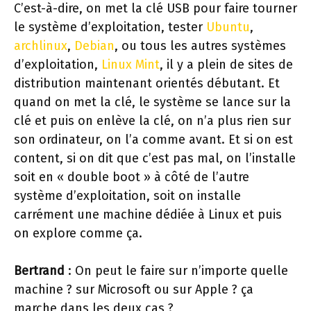
C’est-à-dire, on met la clé USB pour faire tourner
le système d’exploitation, tester
Ubuntu
,
archlinux
,
Debian
, ou tous les autres systèmes
d’exploitation,
Linux Mint
, il y a plein de sites de
distribution maintenant orientés débutant. Et
quand on met la clé, le système se lance sur la
clé et puis on enlève la clé, on n’a plus rien sur
son ordinateur, on l’a comme avant. Et si on est
content, si on dit que c’est pas mal, on l’installe
soit en « double boot » à côté de l’autre
système d’exploitation, soit on installe
carrément une machine dédiée à Linux et puis
on explore comme ça.
Bertrand
: On peut le faire sur n’importe quelle
machine ? sur Microsoft ou sur Apple ? ça
marche dans les deux cas ?