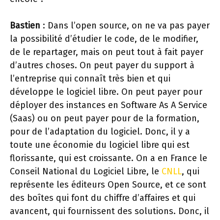
Bastien
: Dans l’open source, on ne va pas payer
la possibilité d’étudier le code, de le modifier,
de le repartager, mais on peut tout à fait payer
d’autres choses. On peut payer du support à
l’entreprise qui connaît très bien et qui
développe le logiciel libre. On peut payer pour
déployer des instances en Software As A Service
(Saas) ou on peut payer pour de la formation,
pour de l’adaptation du logiciel. Donc, il y a
toute une économie du logiciel libre qui est
florissante, qui est croissante. On a en France le
Conseil National du Logiciel Libre, le
CNLL
, qui
représente les éditeurs Open Source, et ce sont
des boîtes qui font du chiffre d’affaires et qui
avancent, qui fournissent des solutions. Donc, il