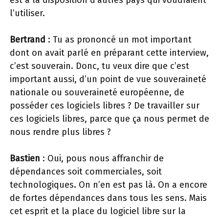
est à la disposition d’autres pays qui voudraient
l’utiliser.
Bertrand
: Tu as prononcé un mot important
dont on avait parlé en préparant cette interview,
c’est souverain. Donc, tu veux dire que c’est
important aussi, d’un point de vue souveraineté
nationale ou souveraineté européenne, de
posséder ces logiciels libres ? De travailler sur
ces logiciels libres, parce que ça nous permet de
nous rendre plus libres ?
Bastien
: Oui, pous nous affranchir de
dépendances soit commerciales, soit
technologiques. On n’en est pas là. On a encore
de fortes dépendances dans tous les sens. Mais
cet esprit et la place du logiciel libre sur la