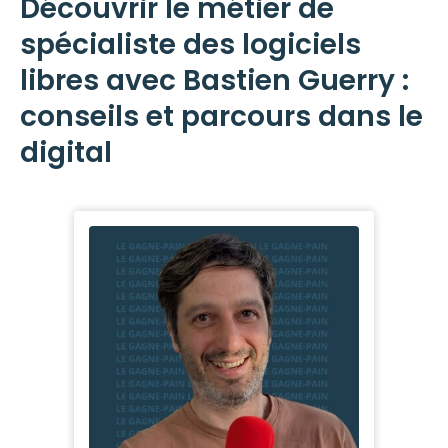
Découvrir le métier de
spécialiste des logiciels
libres avec Bastien Guerry :
conseils et parcours dans le
digital