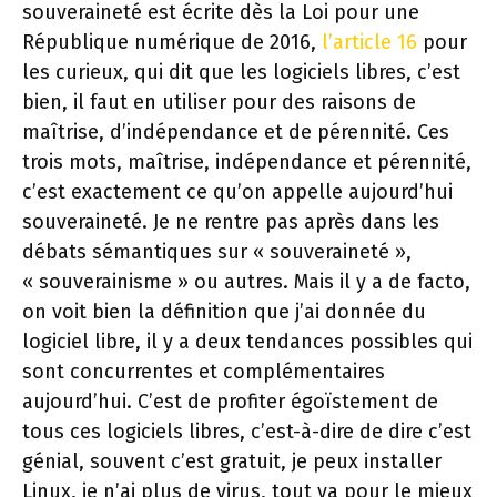
souveraineté est écrite dès la Loi pour une
République numérique de 2016,
l’article 16
pour
les curieux, qui dit que les logiciels libres, c’est
bien, il faut en utiliser pour des raisons de
maîtrise, d’indépendance et de pérennité. Ces
trois mots, maîtrise, indépendance et pérennité,
c’est exactement ce qu’on appelle aujourd’hui
souveraineté. Je ne rentre pas après dans les
débats sémantiques sur « souveraineté »,
« souverainisme » ou autres. Mais il y a de facto,
on voit bien la définition que j’ai donnée du
logiciel libre, il y a deux tendances possibles qui
sont concurrentes et complémentaires
aujourd’hui. C’est de profiter égoïstement de
tous ces logiciels libres, c’est-à-dire de dire c’est
génial, souvent c’est gratuit, je peux installer
Linux, je n’ai plus de virus, tout va pour le mieux