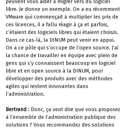
peuvent vous aider à migrer vers du logiciel
libre. Je donne un exemple. On a eu récemment
VMware qui commençait à multiplier les prix de
ces licences, il a fallu réagir à ça et parfois,
c’étaient des logiciels libres qui étaient choisis.
Dans ce cas-là, la DINUM peut venir en appui.
On a ce pôle qui s’occupe de l’open source. J’ai
la chance de travailler en équipe avec plein de
gens qui s’y connaissent beaucoup en logiciel
libre et en open source à la DINUM, pour
développer des produits avec des méthodes
agiles qui restent innovantes dans
l’administration.
Bertrand
: Donc, ça veut dire que vous proposez
à l’ensemble de l’administration publique des
solutions ? Vous recommandez des solutions