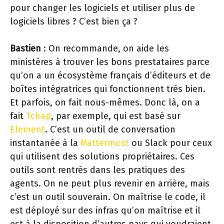
pour changer les logiciels et utiliser plus de
logiciels libres ? C’est bien ça ?
Bastien
: On recommande, on aide les
ministères à trouver les bons prestataires parce
qu’on a un écosystème français d’éditeurs et de
boîtes intégratrices qui fonctionnent très bien.
Et parfois, on fait nous-mêmes. Donc là, on a
fait
Tchap
, par exemple, qui est basé sur
Element
. C’est un outil de conversation
instantanée à la
Mattermost
ou Slack pour ceux
qui utilisent des solutions propriétaires. Ces
outils sont rentrés dans les pratiques des
agents. On ne peut plus revenir en arrière, mais
c’est un outil souverain. On maîtrise le code, il
est déployé sur des infras qu’on maîtrise et il