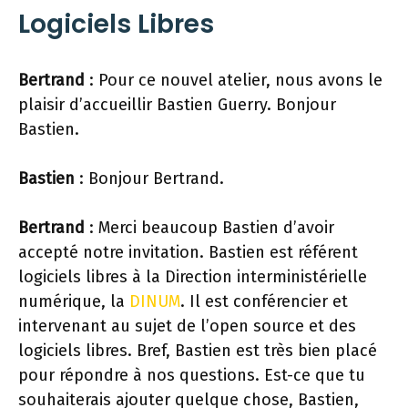
Logiciels Libres
Bertrand
: Pour ce nouvel atelier, nous avons le
plaisir d’accueillir Bastien Guerry. Bonjour
Bastien.
Bastien
: Bonjour Bertrand.
Bertrand
: Merci beaucoup Bastien d’avoir
accepté notre invitation. Bastien est référent
logiciels libres à la Direction interministérielle
numérique, la
DINUM
. Il est conférencier et
intervenant au sujet de l’open source et des
logiciels libres. Bref, Bastien est très bien placé
pour répondre à nos questions. Est-ce que tu
souhaiterais ajouter quelque chose, Bastien,