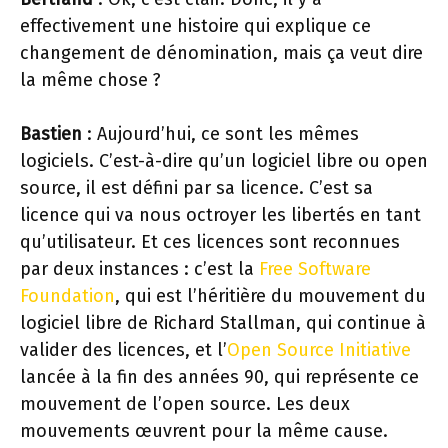
effectivement une histoire qui explique ce
changement de dénomination, mais ça veut dire
la même chose ?
Bastien
: Aujourd’hui, ce sont les mêmes
logiciels. C’est-à-dire qu’un logiciel libre ou open
source, il est défini par sa licence. C’est sa
licence qui va nous octroyer les libertés en tant
qu’utilisateur. Et ces licences sont reconnues
par deux instances : c’est la
Free Software
Foundation
, qui est l’héritière du mouvement du
logiciel libre de Richard Stallman, qui continue à
valider des licences, et l’
Open Source Initiative
lancée à la fin des années 90, qui représente ce
mouvement de l’open source. Les deux
mouvements œuvrent pour la même cause.