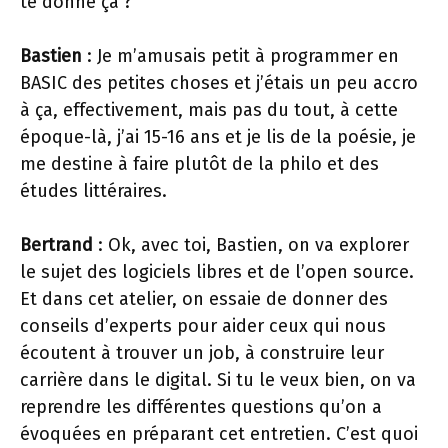
te donne ça ?
Bastien
: Je m’amusais petit à programmer en
BASIC des petites choses et j’étais un peu accro
à ça, effectivement, mais pas du tout, à cette
époque-là, j’ai 15-16 ans et je lis de la poésie, je
me destine à faire plutôt de la philo et des
études littéraires.
Bertrand
: Ok, avec toi, Bastien, on va explorer
le sujet des logiciels libres et de l’open source.
Et dans cet atelier, on essaie de donner des
conseils d’experts pour aider ceux qui nous
écoutent à trouver un job, à construire leur
carrière dans le digital. Si tu le veux bien, on va
reprendre les différentes questions qu’on a
évoquées en préparant cet entretien. C’est quoi