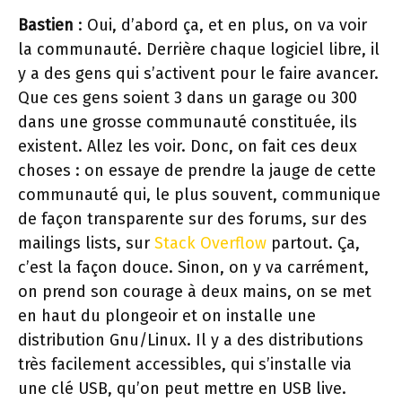
Bastien
: Oui, d’abord ça, et en plus, on va voir
la communauté. Derrière chaque logiciel libre, il
y a des gens qui s’activent pour le faire avancer.
Que ces gens soient 3 dans un garage ou 300
dans une grosse communauté constituée, ils
existent. Allez les voir. Donc, on fait ces deux
choses : on essaye de prendre la jauge de cette
communauté qui, le plus souvent, communique
de façon transparente sur des forums, sur des
mailings lists, sur
Stack Overflow
partout. Ça,
c’est la façon douce. Sinon, on y va carrément,
on prend son courage à deux mains, on se met
en haut du plongeoir et on installe une
distribution Gnu/Linux. Il y a des distributions
très facilement accessibles, qui s’installe via
une clé USB, qu’on peut mettre en USB live.