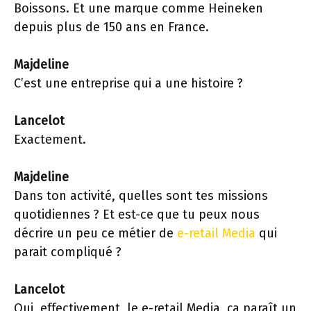
Boissons. Et une marque comme Heineken
depuis plus de 150 ans en France.
Majdeline
C’est une entreprise qui a une histoire ?
Lancelot
Exactement.
Majdeline
Dans ton activité, quelles sont tes missions
quotidiennes ? Et est-ce que tu peux nous
décrire un peu ce métier de
e-retail Media
qui
parait compliqué ?
Lancelot
Oui, effectivement, le e-retail Media, ça paraît un