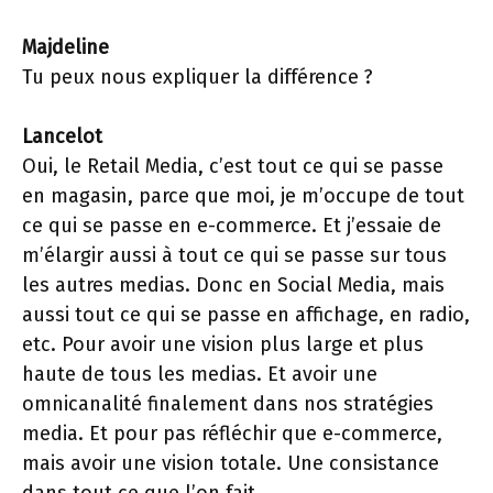
Majdeline
Tu peux nous expliquer la différence ?
Lancelot
Oui, le Retail Media, c’est tout ce qui se passe
en magasin, parce que moi, je m’occupe de tout
ce qui se passe en e-commerce. Et j’essaie de
m’élargir aussi à tout ce qui se passe sur tous
les autres medias. Donc en Social Media, mais
aussi tout ce qui se passe en affichage, en radio,
etc. Pour avoir une vision plus large et plus
haute de tous les medias. Et avoir une
omnicanalité finalement dans nos stratégies
media. Et pour pas réfléchir que e-commerce,
mais avoir une vision totale. Une consistance