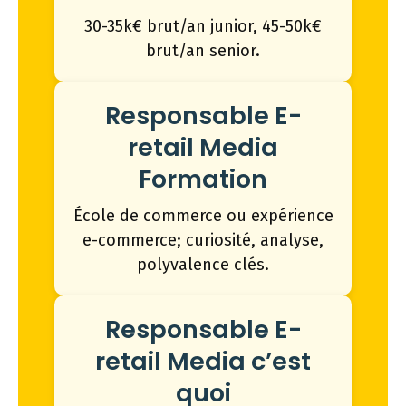
30-35k€ brut/an junior, 45-50k€
brut/an senior.
Responsable E-
retail Media
Formation
École de commerce ou expérience
e-commerce; curiosité, analyse,
polyvalence clés.
Responsable E-
retail Media c’est
quoi