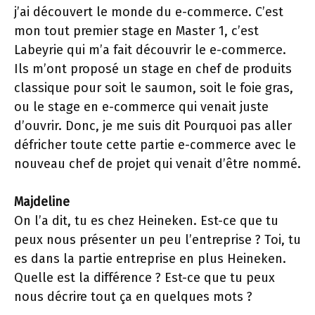
j’ai découvert le monde du e-commerce. C’est
mon tout premier stage en Master 1, c’est
Labeyrie qui m’a fait découvrir le e-commerce.
Ils m’ont proposé un stage en chef de produits
classique pour soit le saumon, soit le foie gras,
ou le stage en e-commerce qui venait juste
d’ouvrir. Donc, je me suis dit Pourquoi pas aller
défricher toute cette partie e-commerce avec le
nouveau chef de projet qui venait d’être nommé.
Majdeline
On l’a dit, tu es chez Heineken. Est-ce que tu
peux nous présenter un peu l’entreprise ? Toi, tu
es dans la partie entreprise en plus Heineken.
Quelle est la différence ? Est-ce que tu peux
nous décrire tout ça en quelques mots ?