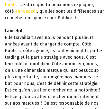
Publicis
. Est-ce que tu peux nous expliquer,
côté
annonceur
, quelles sont les différences sur
ce métier en agence chez Publicis ?
Lancelot
Elle travaillait avec nous pendant plusieurs
années avant de changer de compte. Côté
Publicis, côté agence, ils font vraiment la partie
trading et la partie stratégie avec nous. C’est
leur rôle au quotidien. Côté annonceur, nous,
on a une dimension marque qui est beaucoup
plus importante, car on gère nos marques. Le
but pour nous, c’est de définir cette stratégie.
Est-ce qu’on va aller chercher de la notoriété ?
Est-ce qu’on va aller chercher du recrutement
sur nos marques ? On est responsable de nos