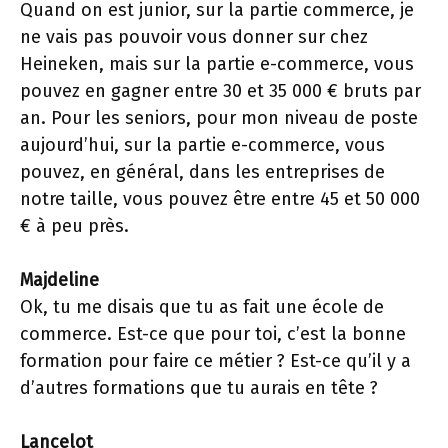
Quand on est junior, sur la partie commerce, je
ne vais pas pouvoir vous donner sur chez
Heineken, mais sur la partie e-commerce, vous
pouvez en gagner entre 30 et 35 000 € bruts par
an. Pour les seniors, pour mon niveau de poste
aujourd’hui, sur la partie e-commerce, vous
pouvez, en général, dans les entreprises de
notre taille, vous pouvez être entre 45 et 50 000
€ à peu près.
Majdeline
Ok, tu me disais que tu as fait une école de
commerce. Est-ce que pour toi, c’est la bonne
formation pour faire ce métier ? Est-ce qu’il y a
d’autres formations que tu aurais en tête ?
Lancelot