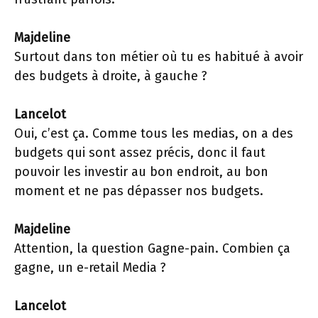
Majdeline
Surtout dans ton métier où tu es habitué à avoir
des budgets à droite, à gauche ?
Lancelot
Oui, c’est ça. Comme tous les medias, on a des
budgets qui sont assez précis, donc il faut
pouvoir les investir au bon endroit, au bon
moment et ne pas dépasser nos budgets.
Majdeline
Attention, la question Gagne-pain. Combien ça
gagne, un e-retail Media ?
Lancelot