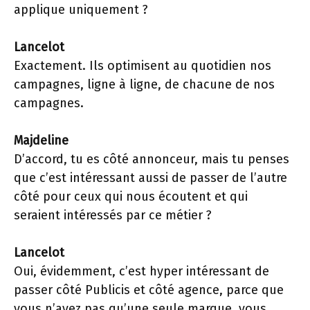
applique uniquement ?
Lancelot
Exactement. Ils optimisent au quotidien nos
campagnes, ligne à ligne, de chacune de nos
campagnes.
Majdeline
D’accord, tu es côté annonceur, mais tu penses
que c’est intéressant aussi de passer de l’autre
côté pour ceux qui nous écoutent et qui
seraient intéressés par ce métier ?
Lancelot
Oui, évidemment, c’est hyper intéressant de
passer côté Publicis et côté agence, parce que
vous n’avez pas qu’une seule marque, vous