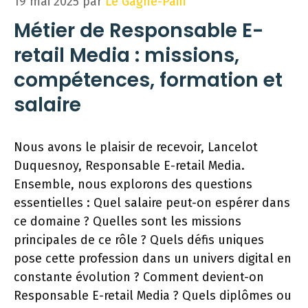
19 mai 2025
par
Le Gagne-Pain
Métier de Responsable E-
retail Media : missions,
compétences, formation et
salaire
Nous avons le plaisir de recevoir, Lancelot
Duquesnoy, Responsable E-retail Media.
Ensemble, nous explorons des questions
essentielles : Quel salaire peut-on espérer dans
ce domaine ? Quelles sont les missions
principales de ce rôle ? Quels défis uniques
pose cette profession dans un univers digital en
constante évolution ? Comment devient-on
Responsable E-retail Media ? Quels diplômes ou