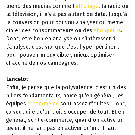
prend des medias comme l’
affichage
, la radio ou
la télévision, il n’y a pas autant de data. Jusqu’à
la conversion pour pouvoir analyser ou même
cibler des consommateurs ou des
shoppeurs
.
Donc, être bon en analyse ou s’intéresser à
l’analyse, c’est vrai que c’est hyper pertinent
pour pouvoir mieux cibler, mieux optimiser
chacune de nos campagnes.
Lancelot
Enfin, je pense que la polyvalence, c’est un des
piliers fondamentaux, parce qu’en général, les
équipes
e-commerce
sont assez réduites. Donc,
ça veut dire qu’on doit s’occuper de tout. Et en
général, sur l’e-commerce, quand on active un
levier, il ne faut pas en activer qu’un. Il faut