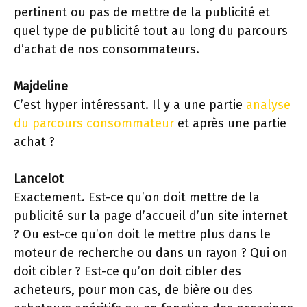
pertinent ou pas de mettre de la publicité et
quel type de publicité tout au long du parcours
d’achat de nos consommateurs.
Majdeline
C’est hyper intéressant. Il y a une partie
analyse
du parcours consommateur
et après une partie
achat ?
Lancelot
Exactement. Est-ce qu’on doit mettre de la
publicité sur la page d’accueil d’un site internet
? Ou est-ce qu’on doit le mettre plus dans le
moteur de recherche ou dans un rayon ? Qui on
doit cibler ? Est-ce qu’on doit cibler des
acheteurs, pour mon cas, de bière ou des