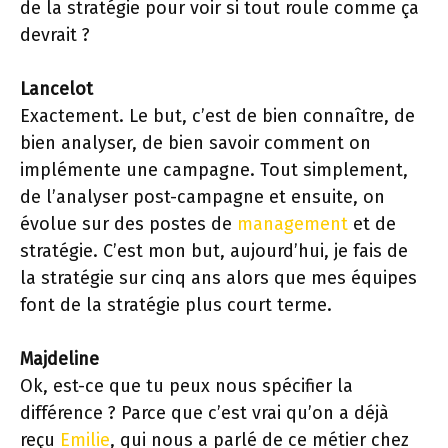
de la stratégie pour voir si tout roule comme ça
devrait ?
Lancelot
Exactement. Le but, c’est de bien connaître, de
bien analyser, de bien savoir comment on
implémente une campagne. Tout simplement,
de l’analyser post-campagne et ensuite, on
évolue sur des postes de
management
et de
stratégie. C’est mon but, aujourd’hui, je fais de
la stratégie sur cinq ans alors que mes équipes
font de la stratégie plus court terme.
Majdeline
Ok, est-ce que tu peux nous spécifier la
différence ? Parce que c’est vrai qu’on a déjà
reçu
Emilie
, qui nous a parlé de ce métier chez