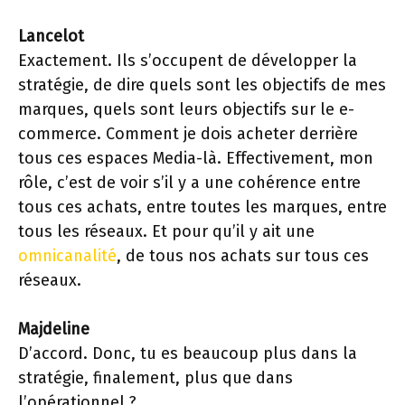
Lancelot
Exactement. Ils s’occupent de développer la
stratégie, de dire quels sont les objectifs de mes
marques, quels sont leurs objectifs sur le e-
commerce. Comment je dois acheter derrière
tous ces espaces Media-là. Effectivement, mon
rôle, c’est de voir s’il y a une cohérence entre
tous ces achats, entre toutes les marques, entre
tous les réseaux. Et pour qu’il y ait une
omnicanalité
, de tous nos achats sur tous ces
réseaux.
Majdeline
D’accord. Donc, tu es beaucoup plus dans la
stratégie, finalement, plus que dans
l’opérationnel ?