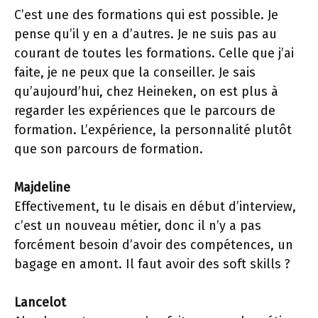
C’est une des formations qui est possible. Je
pense qu’il y en a d’autres. Je ne suis pas au
courant de toutes les formations. Celle que j’ai
faite, je ne peux que la conseiller. Je sais
qu’aujourd’hui, chez Heineken, on est plus à
regarder les expériences que le parcours de
formation. L’expérience, la personnalité plutôt
que son parcours de formation.
Majdeline
Effectivement, tu le disais en début d’interview,
c’est un nouveau métier, donc il n’y a pas
forcément besoin d’avoir des compétences, un
bagage en amont. Il faut avoir des soft skills ?
Lancelot