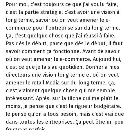
Pour moi, c’est toujours ce que j’ai voulu faire,
c’est la partie stratégie, c’est avoir une vision à
long terme, savoir où on veut amener le e-
commerce pour l’entreprise sur du long terme.
Ça, c’est quelque chose que j’ai réussi à faire.
Pas dès le début, parce que dès le début, il faut
savoir comment ça fonctionne. Avant de savoir
où on veut amener le e-commerce. Aujourd’hui,
c’est ce que je fais au quotidien. Donner à mes
directeurs une vision long terme et où on veut
amener le retail Media sur du long terme. Ça,
c’est vraiment quelque chose qui me semble
intéressant. Après, sur la tâche qui me plaît le
moins, je pense que c’est la rigueur budgétaire.
Je pense qu’on a tous besoin, mais c’est vrai que
dans toutes les entreprises. Ça peut être un peu
frustrant parfois.