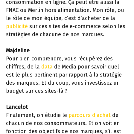
consommation en ligne. Ça peut être aussi la
FNAC ou Merlin hors alimentation. Mon rôle, ou
le rôle de mon équipe, c’est d’acheter de la
publicité
sur ces sites de e-commerce selon les
stratégies de chacune de nos marques.
Majdeline
Pour bien comprendre, vous récupérez des
chiffres, de la
data
de Media pour savoir quel
est le plus pertinent par rapport à la stratégie
des marques. Et du coup, vous investissez un
budget sur ces sites-là ?
Lancelot
Finalement, on étudie le
parcours d’achat
de
chacun de nos consommateurs. Et on voit en
fonction des objectifs de nos marques, s’il est