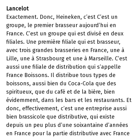
Lancelot
Exactement. Donc, Heineken, c’est C’est un
groupe, le premier brasseur aujourd’hui en
France. C’est un groupe qui est divisé en deux
filiales. Une première filiale qui est brasseur,
avec trois grandes brasseries en France, une à
Lille, une à Strasbourg et une à Marseille. C’est
aussi une filiale de distribution qui s’appelle
France Boissons. Il distribue tous types de
boissons, aussi bien du Coca-Cola que des
spiritueux, que du café et de la bière, bien
évidemment, dans les bars et les restaurants. Et
donc, effectivement, c’est une entreprise aussi
bien brassicole que distributive, qui existe
depuis un peu plus d’une soixantaine d’années
en France pour la partie distributive avec France