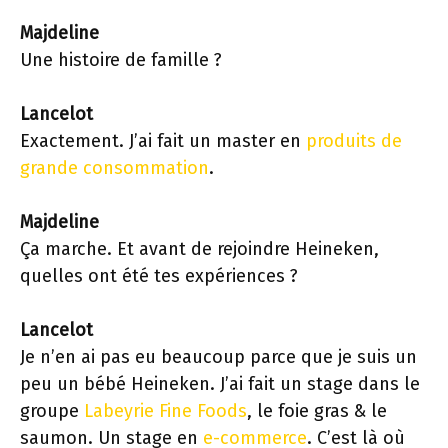
Majdeline
Une histoire de famille ?
Lancelot
Exactement. J’ai fait un master en
produits de
grande consommation
.
Majdeline
Ça marche. Et avant de rejoindre Heineken,
quelles ont été tes expériences ?
Lancelot
Je n’en ai pas eu beaucoup parce que je suis un
peu un bébé Heineken. J’ai fait un stage dans le
groupe
Labeyrie Fine Foods
, le foie gras & le
saumon. Un stage en
e-commerce
. C’est là où