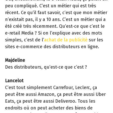
peu compliqué. C’est un métier qui est très
récent. Ce qu’il faut savoir, c’est que mon métier
n’existait pas, il y a 10 ans. C’est un métier qui a
été créé très récemment. Qu’est-ce que c’est le
e-retail Media ? Si on l’explique avec des mots
simples, c’est de l’
achat de la publicité
sur les
sites e-commerce des distributeurs en ligne.
Majdeline
Des distributeurs, qu’est-ce que c’est ?
Lancelot
C’est tout simplement Carrefour, Leclerc, ça
peut être aussi Amazon, ça peut être aussi Uber
Eats, ça peut être aussi Deliveroo. Tous les
endroits où on peut acheter des biens de