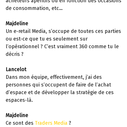
acheteurs apéritifs ou en fonction des occasions
de consommation, etc…
Majdeline
Un e-retail Media, s’occupe de toutes ces parties
ou est-ce que tu es seulement sur
l’opérationnel ? C’est vraiment 360 comme tu le
décris ?
Lancelot
Dans mon équipe, effectivement, j’ai des
personnes qui s’occupent de faire de l’achat
d’espace et de développer la stratégie de ces
espaces-là.
Majdeline
Ce sont des
Traders Media
?