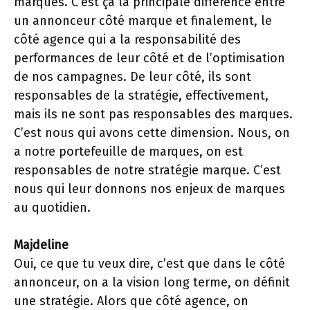
marques. C’est ça la principale différence entre
un annonceur côté marque et finalement, le
côté agence qui a la responsabilité des
performances de leur côté et de l’optimisation
de nos campagnes. De leur côté, ils sont
responsables de la stratégie, effectivement,
mais ils ne sont pas responsables des marques.
C’est nous qui avons cette dimension. Nous, on
a notre portefeuille de marques, on est
responsables de notre stratégie marque. C’est
nous qui leur donnons nos enjeux de marques
au quotidien.
Majdeline
Oui, ce que tu veux dire, c’est que dans le côté
annonceur, on a la vision long terme, on définit
une stratégie. Alors que côté agence, on