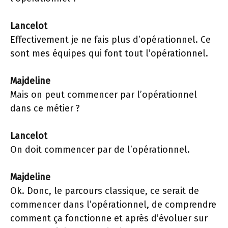
Lancelot
Effectivement je ne fais plus d’opérationnel. Ce
sont mes équipes qui font tout l’opérationnel.
Majdeline
Mais on peut commencer par l’opérationnel
dans ce métier ?
Lancelot
On doit commencer par de l’opérationnel.
Majdeline
Ok. Donc, le parcours classique, ce serait de
commencer dans l’opérationnel, de comprendre
comment ça fonctionne et après d’évoluer sur