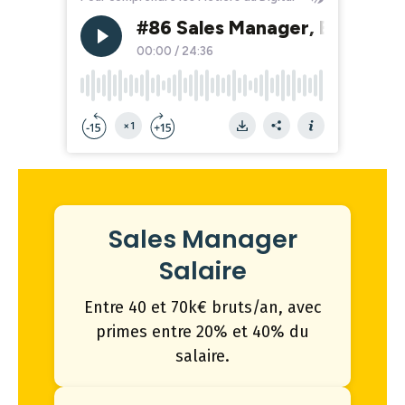
Sales Manager
Salaire
Entre 40 et 70k€ bruts/an, avec
primes entre 20% et 40% du
salaire.