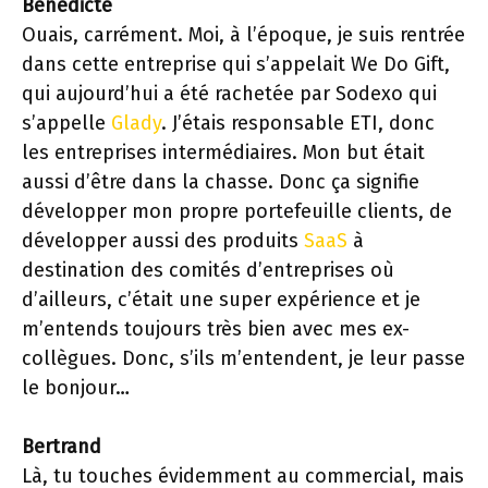
Bénédicte
Ouais, carrément. Moi, à l’époque, je suis rentrée
dans cette entreprise qui s’appelait We Do Gift,
qui aujourd’hui a été rachetée par Sodexo qui
s’appelle
Glady
. J’étais responsable ETI, donc
les entreprises intermédiaires. Mon but était
aussi d’être dans la chasse. Donc ça signifie
développer mon propre portefeuille clients, de
développer aussi des produits
SaaS
à
destination des comités d’entreprises où
d’ailleurs, c’était une super expérience et je
m’entends toujours très bien avec mes ex-
collègues. Donc, s’ils m’entendent, je leur passe
le bonjour…
Bertrand
Là, tu touches évidemment au commercial, mais