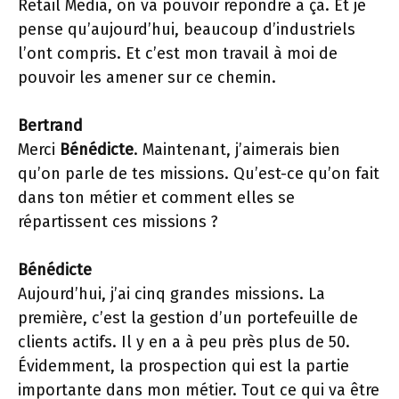
Retail Media, on va pouvoir répondre à ça. Et je
pense qu’aujourd’hui, beaucoup d’industriels
l’ont compris. Et c’est mon travail à moi de
pouvoir les amener sur ce chemin.
Bertrand
Merci
Bénédicte
. Maintenant, j’aimerais bien
qu’on parle de tes missions. Qu’est-ce qu’on fait
dans ton métier et comment elles se
répartissent ces missions ?
Bénédicte
Aujourd’hui, j’ai cinq grandes missions. La
première, c’est la gestion d’un portefeuille de
clients actifs. Il y en a à peu près plus de 50.
Évidemment, la prospection qui est la partie
importante dans mon métier. Tout ce qui va être