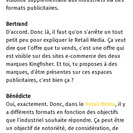
visibilité supplémentaire aux industriels via des
formats publicitaires.
Bertrand
D’accord. Donc là, il faut qu’on s’arrête un tout
petit peu pour expliquer le Retail Media. Ça veut
dire que l’offre que tu vends, c’est une offre qui
est visible sur des sites e-commerce des deux
marques Kingfisher. Et toi, tu proposes à des
marques, d’être présentes sur ces espaces
publicitaires, c’est bien ça ?
Bénédicte
Oui, exactement. Donc, dans le
Retail Media
, il y
a différents formats en fonction des objectifs
que l’industriel souhaite répondre. Ça peut être
un objectif de notoriété, de considération, de