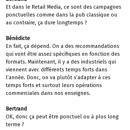
Et dans le Retail Media, ce sont des campagnes
ponctuelles comme dans la pub classique ou
au contraire, ça dure longtemps ?
Bénédicte
En fait, ça dépend. On a des recommandations
qui vont être assez spécifiques en fonction des
formats. Maintenant, il y a des industriels qui
viennent avec différents temps forts dans
l’année. Donc, on va plutôt s’adapter à ces
temps forts et surtout leurs opérations
commerciales dans nos enseignes.
Bertrand
OK, donc ça peut être ponctuel ou à plus long
terme ?