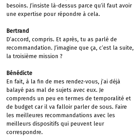
besoins. J’insiste là-dessus parce qu’il faut avoir
une expertise pour répondre à cela.
Bertrand
D’accord, compris. Et après, tu as parlé de
recommandation. J’imagine que ça, c’est la suite,
la troisième mission ?
Bénédicte
En fait, à la fin de mes rendez-vous, j’ai déjà
balayé pas mal de sujets avec eux. Je
comprends un peu en termes de temporalité et
de budget car il va falloir parler de sous. Faire
les meilleures recommandations avec les
meilleurs dispositifs qui peuvent leur
correspondre.