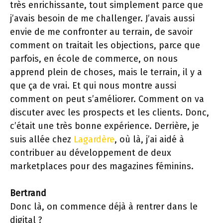
très enrichissante, tout simplement parce que
j’avais besoin de me challenger. J’avais aussi
envie de me confronter au terrain, de savoir
comment on traitait les objections, parce que
parfois, en école de commerce, on nous
apprend plein de choses, mais le terrain, il y a
que ça de vrai. Et qui nous montre aussi
comment on peut s’améliorer. Comment on va
discuter avec les prospects et les clients. Donc,
c’était une très bonne expérience. Derrière, je
suis allée chez
Lagardère
, où là, j’ai aidé à
contribuer au développement de deux
marketplaces pour des magazines féminins.
Bertrand
Donc là, on commence déjà à rentrer dans le
digital ?