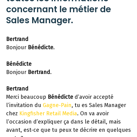
concernant le métier de
Sales Manager.
Bertrand
Bonjour
Bénédicte
.
Bénédicte
Bonjour
Bertrand
.
Bertrand
Merci beaucoup
Bénédicte
d’avoir accepté
l’invitation du
Gagne-Pain
, tu es Sales Manager
chez
Kingfisher Retail Media
. On va avoir
l’occasion d’expliquer ça dans le détail, mais
avant, est-ce que tu peux te décrire en quelques