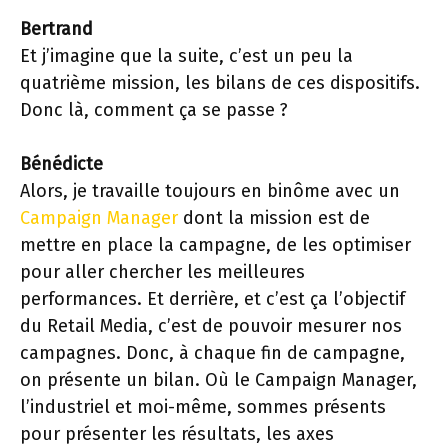
Bertrand
Et j’imagine que la suite, c’est un peu la
quatrième mission, les bilans de ces dispositifs.
Donc là, comment ça se passe ?
Bénédicte
Alors, je travaille toujours en binôme avec un
Campaign Manager
dont la mission est de
mettre en place la campagne, de les optimiser
pour aller chercher les meilleures
performances. Et derrière, et c’est ça l’objectif
du Retail Media, c’est de pouvoir mesurer nos
campagnes. Donc, à chaque fin de campagne,
on présente un bilan. Où le Campaign Manager,
l’industriel et moi-même, sommes présents
pour présenter les résultats, les axes