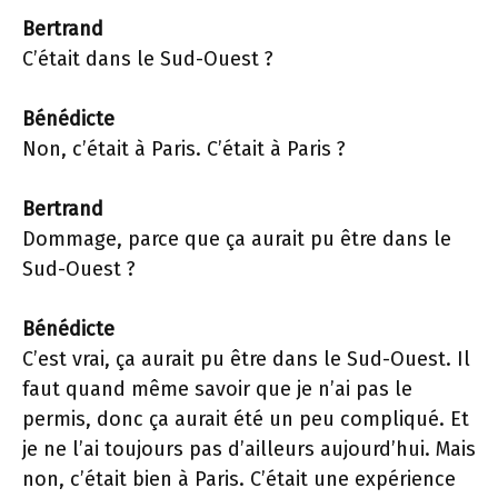
Bertrand
C’était dans le Sud-Ouest ?
Bénédicte
Non, c’était à Paris. C’était à Paris ?
Bertrand
Dommage, parce que ça aurait pu être dans le
Sud-Ouest ?
Bénédicte
C’est vrai, ça aurait pu être dans le Sud-Ouest. Il
faut quand même savoir que je n’ai pas le
permis, donc ça aurait été un peu compliqué. Et
je ne l’ai toujours pas d’ailleurs aujourd’hui. Mais
non, c’était bien à Paris. C’était une expérience