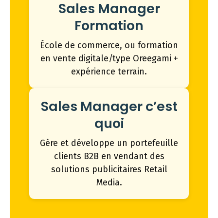
Sales Manager
Formation
École de commerce, ou formation
en vente digitale/type Oreegami +
expérience terrain.
Sales Manager c’est
quoi
Gère et développe un portefeuille
clients B2B en vendant des
solutions publicitaires Retail
Media.