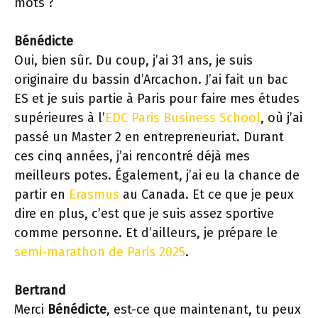
mots ?
Bénédicte
Oui, bien sûr. Du coup, j’ai 31 ans, je suis
originaire du bassin d’Arcachon. J’ai fait un bac
ES et je suis partie à Paris pour faire mes études
supérieures à l’
EDC Paris Business School
, où j’ai
passé un Master 2 en entrepreneuriat. Durant
ces cinq années, j’ai rencontré déjà mes
meilleurs potes. Également, j’ai eu la chance de
partir en
Erasmus
au Canada. Et ce que je peux
dire en plus, c’est que je suis assez sportive
comme personne. Et d’ailleurs, je prépare le
semi-marathon de Paris 2025
.
Bertrand
Merci
Bénédicte
, est-ce que maintenant, tu peux