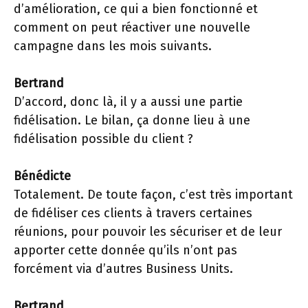
d’amélioration, ce qui a bien fonctionné et
comment on peut réactiver une nouvelle
campagne dans les mois suivants.
Bertrand
D’accord, donc là, il y a aussi une partie
fidélisation. Le bilan, ça donne lieu à une
fidélisation possible du client ?
Bénédicte
Totalement. De toute façon, c’est très important
de fidéliser ces clients à travers certaines
réunions, pour pouvoir les sécuriser et de leur
apporter cette donnée qu’ils n’ont pas
forcément via d’autres Business Units.
Bertrand