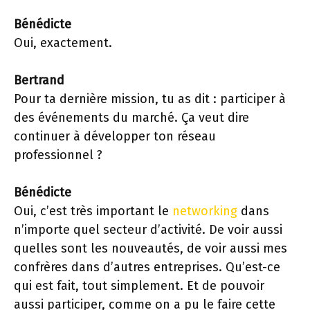
Bénédicte
Oui, exactement.
Bertrand
Pour ta dernière mission, tu as dit : participer à
des événements du marché. Ça veut dire
continuer à développer ton réseau
professionnel ?
Bénédicte
Oui, c’est très important le
networking
dans
n’importe quel secteur d’activité. De voir aussi
quelles sont les nouveautés, de voir aussi mes
confrères dans d’autres entreprises. Qu’est-ce
qui est fait, tout simplement. Et de pouvoir
aussi participer, comme on a pu le faire cette