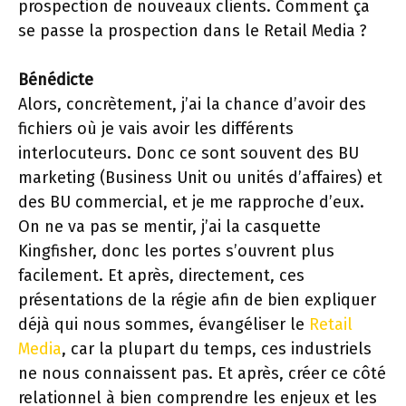
prospection de nouveaux clients. Comment ça
se passe la prospection dans le Retail Media ?
Bénédicte
Alors, concrètement, j’ai la chance d’avoir des
fichiers où je vais avoir les différents
interlocuteurs. Donc ce sont souvent des BU
marketing (Business Unit ou unités d’affaires) et
des BU commercial, et je me rapproche d’eux.
On ne va pas se mentir, j’ai la casquette
Kingfisher, donc les portes s’ouvrent plus
facilement. Et après, directement, ces
présentations de la régie afin de bien expliquer
déjà qui nous sommes, évangéliser le
Retail
Media
, car la plupart du temps, ces industriels
ne nous connaissent pas. Et après, créer ce côté
relationnel à bien comprendre les enjeux et les