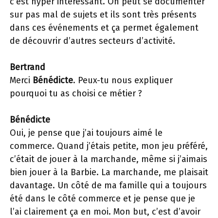
c’est hyper intéressant. On peut se documenter
sur pas mal de sujets et ils sont très présents
dans ces événements et ça permet également
de découvrir d’autres secteurs d’activité.
Bertrand
Merci
Bénédicte
. Peux-tu nous expliquer
pourquoi tu as choisi ce métier ?
Bénédicte
Oui, je pense que j’ai toujours aimé le
commerce. Quand j’étais petite, mon jeu préféré,
c’était de jouer à la marchande, même si j’aimais
bien jouer à la Barbie. La marchande, me plaisait
davantage. Un côté de ma famille qui a toujours
été dans le côté commerce et je pense que je
l’ai clairement ça en moi. Mon but, c’est d’avoir