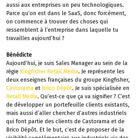
aussi aux entreprises un peu technologiques.
Parce qu’on est dans le SaaS, donc forcément,
on commence à trouver des choses qui
ressemblent à l’entreprise dans laquelle tu
travailles aujourd’hui ?
Bénédicte
Aujourd’hui, je suis Sales Manager au sein de la
régie
Kingfisher Retail Media
. Je représente les
deux enseignes françaises du groupe Kingfisher,
Castorama
et
Brico Dépôt
. Je suis spécialisée en
Retail Media
. Qu’est-ce que ça va signifier ? C’est
de développer un portefeuille clients existants,
mais aussi d’aller chercher d’autres industriels
qui font partie des clients de Castorama et de
Brico Dépôt. Et le but, c’est de proposer de la