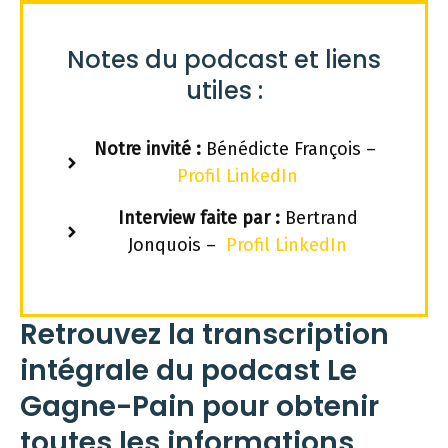
Notes du podcast et liens
utiles :
Notre invité :
Bénédicte François –
Profil LinkedIn
Interview faite par :
Bertrand
Jonquois –
Profil LinkedIn
Retrouvez la transcription
intégrale du podcast Le
Gagne-Pain pour obtenir
toutes les informations