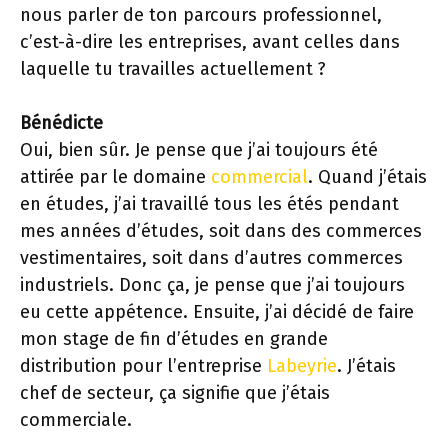
nous parler de ton parcours professionnel,
c’est-à-dire les entreprises, avant celles dans
laquelle tu travailles actuellement ?
Bénédicte
Oui, bien sûr. Je pense que j’ai toujours été
attirée par le domaine
commercial
. Quand j’étais
en études, j’ai travaillé tous les étés pendant
mes années d’études, soit dans des commerces
vestimentaires, soit dans d’autres commerces
industriels. Donc ça, je pense que j’ai toujours
eu cette appétence. Ensuite, j’ai décidé de faire
mon stage de fin d’études en grande
distribution pour l’entreprise
Labeyrie
. J’étais
chef de secteur, ça signifie que j’étais
commerciale.