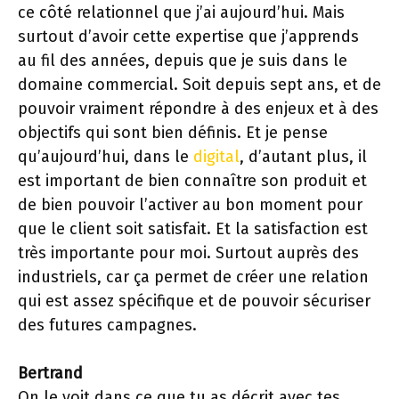
ce côté relationnel que j’ai aujourd’hui. Mais
surtout d’avoir cette expertise que j’apprends
au fil des années, depuis que je suis dans le
domaine commercial. Soit depuis sept ans, et de
pouvoir vraiment répondre à des enjeux et à des
objectifs qui sont bien définis. Et je pense
qu’aujourd’hui, dans le
digital
, d’autant plus, il
est important de bien connaître son produit et
de bien pouvoir l’activer au bon moment pour
que le client soit satisfait. Et la satisfaction est
très importante pour moi. Surtout auprès des
industriels, car ça permet de créer une relation
qui est assez spécifique et de pouvoir sécuriser
des futures campagnes.
Bertrand
On le voit dans ce que tu as décrit avec tes