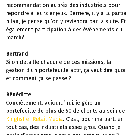
recommandation auprès des industriels pour
répondre à leurs enjeux. Derrière, il y a la partie
bilan, je pense qu’on y reviendra par la suite. Et
également participation à des événements du
marché.
Bertrand
Si on détaille chacune de ces missions, la
gestion d’un portefeuille actif, ça veut dire quoi
et comment ça se passe ?
Bénédicte
Concrètement, aujourd’hui, je gère un
portefeuille de plus de 50 de clients au sein de
Kingfisher Retail Media
. C’est, pour ma part, en
tout cas, des industriels assez gros. Quand je