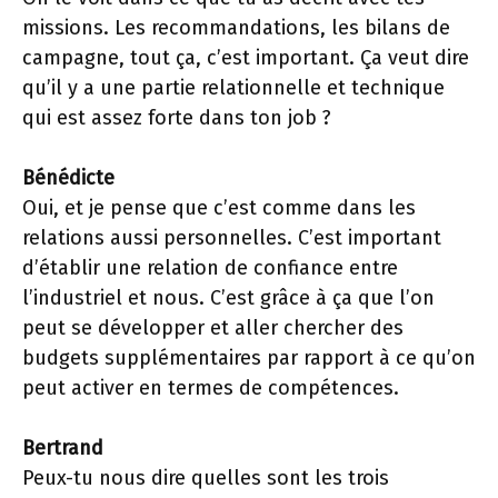
missions. Les recommandations, les bilans de
campagne, tout ça, c’est important. Ça veut dire
qu’il y a une partie relationnelle et technique
qui est assez forte dans ton job ?
Bénédicte
Oui, et je pense que c’est comme dans les
relations aussi personnelles. C’est important
d’établir une relation de confiance entre
l’industriel et nous. C’est grâce à ça que l’on
peut se développer et aller chercher des
budgets supplémentaires par rapport à ce qu’on
peut activer en termes de compétences.
Bertrand
Peux-tu nous dire quelles sont les trois