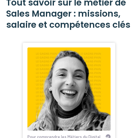
Tout savoir sur le métier de
Sales Manager : missions,
salaire et compétences clés