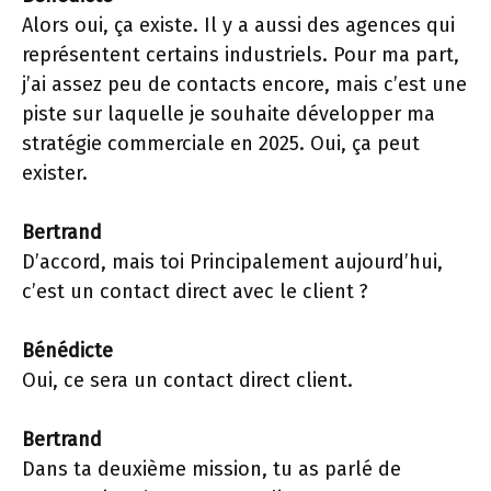
Alors oui, ça existe. Il y a aussi des agences qui
représentent certains industriels. Pour ma part,
j’ai assez peu de contacts encore, mais c’est une
piste sur laquelle je souhaite développer ma
stratégie commerciale en 2025. Oui, ça peut
exister.
Bertrand
D’accord, mais toi Principalement aujourd’hui,
c’est un contact direct avec le client ?
Bénédicte
Oui, ce sera un contact direct client.
Bertrand
Dans ta deuxième mission, tu as parlé de