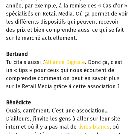
année, par exemple, à la remise des « Cas d’or »
spécialisés en Retail Media. Où ça permet de voir
les différents dispositifs qui peuvent recevoir
des prix et bien comprendre aussi ce qui se fait
sur le marché actuellement.
Bertrand
Tu citais aussi l’
Alliance Digitale
. Donc ça, c’est
un « tips » pour ceux qui nous écoutent de
comprendre comment on peut en savoir plus
sur le Retail Media grâce à cette association ?
Bénédicte
Ouais, carrément. C’est une association…
D’ailleurs, j’invite les gens à aller sur leur site
internet où il y a pas mal de
livres blancs
, où