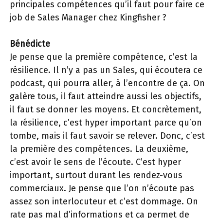
principales compétences qu’il faut pour faire ce
job de Sales Manager chez Kingfisher ?
Bénédicte
Je pense que la première compétence, c’est la
résilience. Il n’y a pas un Sales, qui écoutera ce
podcast, qui pourra aller, à l’encontre de ça. On
galère tous, il faut atteindre aussi les objectifs,
il faut se donner les moyens. Et concrètement,
la résilience, c’est hyper important parce qu’on
tombe, mais il faut savoir se relever. Donc, c’est
la première des compétences. La deuxième,
c’est avoir le sens de l’écoute. C’est hyper
important, surtout durant les rendez-vous
commerciaux. Je pense que l’on n’écoute pas
assez son interlocuteur et c’est dommage. On
rate pas mal d’informations et ça permet de