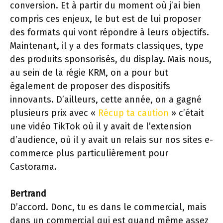
conversion. Et à partir du moment où j’ai bien
compris ces enjeux, le but est de lui proposer
des formats qui vont répondre à leurs objectifs.
Maintenant, il y a des formats classiques, type
des produits sponsorisés, du display. Mais nous,
au sein de la régie KRM, on a pour but
également de proposer des dispositifs
innovants. D’ailleurs, cette année, on a gagné
plusieurs prix avec «
Récup ta caution
» c’était
une vidéo TikTok où il y avait de l’extension
d’audience, où il y avait un relais sur nos sites e-
commerce plus particulièrement pour
Castorama.
Bertrand
D’accord. Donc, tu es dans le commercial, mais
dans un commercial qui est quand même assez