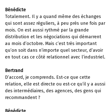
Bénédicte
Totalement. Il y a quand même des échanges
qui sont assez réguliers, à peu près une fois par
mois. On est aussi rythmé par la grande
distribution et les négociations qui démarrent
au mois d’octobre. Mais c’est très important
qu’on soit dans n’importe quel secteur, d’avoir
en tout cas ce côté relationnel avec l’industriel.
Bertrand
D’accord, je comprends. Est-ce que cette
relation, elle est directe ou est-ce qu’il y a aussi
des intermédiaires, des agences, des gens qui
recommandent ?
Bénédicte