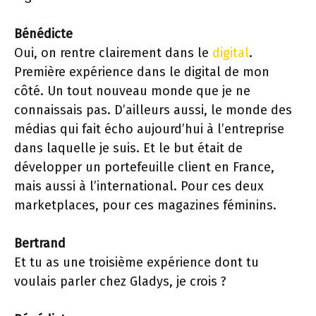
Bénédicte
Oui, on rentre clairement dans le
digital
.
Première expérience dans le digital de mon
côté. Un tout nouveau monde que je ne
connaissais pas. D’ailleurs aussi, le monde des
médias qui fait écho aujourd’hui à l’entreprise
dans laquelle je suis. Et le but était de
développer un portefeuille client en France,
mais aussi à l’international. Pour ces deux
marketplaces, pour ces magazines féminins.
Bertrand
Et tu as une troisième expérience dont tu
voulais parler chez Gladys, je crois ?