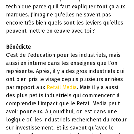
technique parce qu’il faut expliquer tout ça aux
marques. J’imagine qu’elles ne savent pas
encore très bien quels sont les leviers qu’elles
peuvent mettre en œuvre avec toi ?
Bénédicte
C’est de l’éducation pour les industriels, mais
aussi en interne dans les enseignes que l’on
représente. Après, il y a des gros industriels qui
ont bien pris le virage depuis plusieurs années
par rapport aux
Retail Media
. Mais il y a aussi
des plus petits industriels qui commencent à
comprendre l’impact que le Retail Media peut
avoir pour eux. Aujourd’hui, on est dans une
logique où les industriels recherchent du retour
sur investissement. Et ils savent qu’avec le