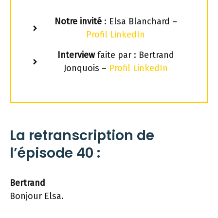
Notre invité
: Elsa Blanchard –
Profil LinkedIn
Interview
faite par :
Bertrand
Jonquois –
Profil LinkedIn
La retranscription de
l’épisode 40 :
Bertrand
Bonjour Elsa.