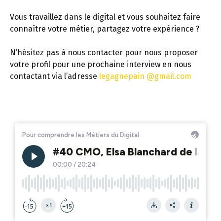
Vous travaillez dans le digital et vous souhaitez faire
connaître votre métier, partagez votre expérience ?
N’hésitez pas à nous contacter pour nous proposer
votre profil pour une prochaine interview en nous
contactant via l’adresse
legagnepain @gmail.com