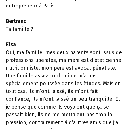
entrepreneur à Paris.
Bertrand
Ta famille ?
Elsa
Oui, ma famille, mes deux parents sont issus de
professions libérales, ma mère est diététicienne
nutritionniste, mon père est avocat pénaliste.
Une famille assez cool qui ne m’a pas
spécialement poussée dans les études. Mais en
tout cas, ils m’ont laissé, ils m’ont fait
confiance, Ils m’ont laissé un peu tranquille. Et
je pense que comme ils voyaient que ça se
passait bien, ils ne me mettaient pas trop la
pression, contrairement à d’autres amis que j’ai