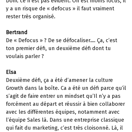
Donc ce n’est pas évident. On est moins focus, il
y a un risque de « defocus » il faut vraiment
rester très organisé.
Bertrand
De « Defocus » ? De se défocaliser…. Ça, c’est
ton premier défi, un deuxième défi dont tu
voulais parler ?
Elsa
Deuxième défi, ça a été d’amener la culture
Growth dans la boîte. Ca a été un défi parce qu’il
s’agit de faire entrer un mindset qu’Il n’y a pas
forcément au départ et réussir à bien collaborer
avec les différentes équipes, notamment avec
l’équipe Sales là. Dans une entreprise classique
qui fait du marketing, c’est très cloisonné. Là, il