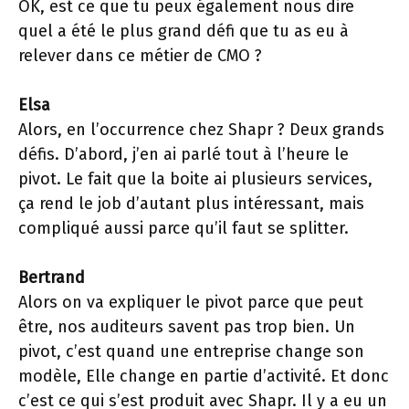
OK, est ce que tu peux également nous dire
quel a été le plus grand défi que tu as eu à
relever dans ce métier de CMO ?
Elsa
Alors, en l’occurrence chez Shapr ? Deux grands
défis. D’abord, j’en ai parlé tout à l’heure le
pivot. Le fait que la boite ai plusieurs services,
ça rend le job d’autant plus intéressant, mais
compliqué aussi parce qu’il faut se splitter.
Bertrand
Alors on va expliquer le pivot parce que peut
être, nos auditeurs savent pas trop bien. Un
pivot, c’est quand une entreprise change son
modèle, Elle change en partie d’activité. Et donc
c’est ce qui s’est produit avec Shapr. Il y a eu un