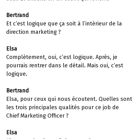
Bertrand
Et c’est logique que ça soit à l’intérieur de la
direction marketing ?
Elsa
Complètement, oui, c’est logique. Après, je
pourrais rentrer dans le détail. Mais oui, c’est
logique.
Bertrand
Elsa, pour ceux qui nous écoutent. Quelles sont
les trois principales qualités pour ce job de
Chief Marketing Officer ?
Elsa