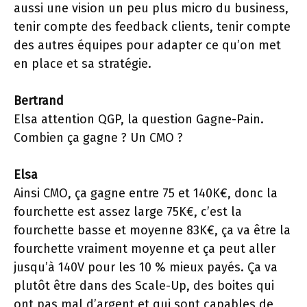
aussi une vision un peu plus micro du business,
tenir compte des feedback clients, tenir compte
des autres équipes pour adapter ce qu’on met
en place et sa stratégie.
Bertrand
Elsa attention QGP, la question Gagne-Pain.
Combien ça gagne ? Un CMO ?
Elsa
Ainsi CMO, ça gagne entre 75 et 140K€, donc la
fourchette est assez large 75K€, c’est la
fourchette basse et moyenne 83K€, ça va être la
fourchette vraiment moyenne et ça peut aller
jusqu’à 140V pour les 10 % mieux payés. Ça va
plutôt être dans des Scale-Up, des boites qui
ont pas mal d’argent et qui sont capables de