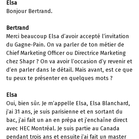
Elsa
Bonjour Bertrand.
Bertrand
Merci beaucoup Elsa d’avoir accepté l’invitation
du Gagne-Pain. On va parler de ton métier de
Chief Marketing Officer ou Directrice Marketing
chez Shapr ? On va avoir l’occasion d’y revenir et
d’en parler dans le détail. Mais avant, est ce que
tu peux te présenter en quelques mots ?
Elsa
Oui, bien sûr. Je m’appelle Elsa, Elsa Blanchard,
j’ai 31 ans, je suis parisienne et en sortant du
bac, j’ai fait un an en prépa et j’enchaîne direct
avec HEC Montréal. Je suis partie au Canada
pendant trois ans et ensuite j’ai fait un master