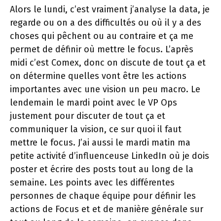
Alors le lundi, c’est vraiment j’analyse la data, je
regarde ou on a des difficultés ou où il y a des
choses qui pêchent ou au contraire et ça me
permet de définir où mettre le focus. L’après
midi c’est Comex, donc on discute de tout ça et
on détermine quelles vont être les actions
importantes avec une vision un peu macro. Le
lendemain le mardi point avec le VP Ops
justement pour discuter de tout ça et
communiquer la vision, ce sur quoi il faut
mettre le focus. J’ai aussi le mardi matin ma
petite activité d’influenceuse LinkedIn où je dois
poster et écrire des posts tout au long de la
semaine. Les points avec les différentes
personnes de chaque équipe pour définir les
actions de Focus et et de manière générale sur