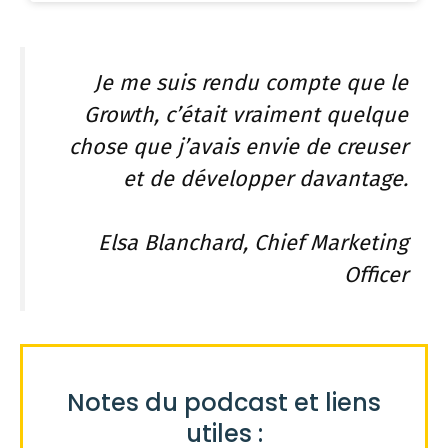
Je me suis rendu compte que le
Growth, c’était vraiment quelque
chose que j’avais envie de creuser
et de développer davantage.
Elsa Blanchard, Chief Marketing
Officer
Notes du podcast et liens
utiles :