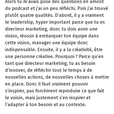
Alors tu m’avais posé des questions en amont
du podcast et j’ai un peu réfléchi. Puis j’ai trouvé
plutôt quatre qualités. D’abord, il y a vraiment
le leadership, hyper important parce que tu es
directeur marketing, donc tu dois avoir une
vision, réussir à embarquer ton équipe dans
cette vision, manager une équipe donc
indispensable. Ensuite, il y a la créativité, être
une personne créative. Pourquoi ? Parce qu’en
tant que directeur marketing, tu as besoin
d’innover, de réfléchir tout le temps à de
nouvelles actions, de nouvelles choses à mettre
en place. Donc il faut vraiment pouvoir
s’inspirer, pas forcément reproduire ce que fait
le voisin, mais justement s’en inspirer et
l’adapter à ton besoin et au contexte.