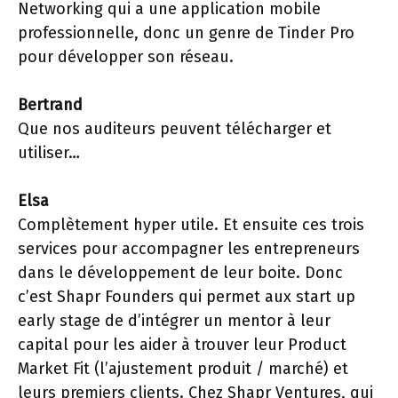
Networking qui a une application mobile
professionnelle, donc un genre de Tinder Pro
pour développer son réseau.
Bertrand
Que nos auditeurs peuvent télécharger et
utiliser…
Elsa
Complètement hyper utile. Et ensuite ces trois
services pour accompagner les entrepreneurs
dans le développement de leur boite. Donc
c’est Shapr Founders qui permet aux start up
early stage de d’intégrer un mentor à leur
capital pour les aider à trouver leur Product
Market Fit (l’ajustement produit / marché) et
leurs premiers clients. Chez Shapr Ventures, qui