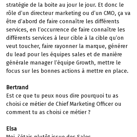
stratégie de la boite au jour le jour. Et donc le
rôle d’un directeur marketing ou d’un CMO, ça va
être d’abord de faire connaître les différents
services, en l’occurrence de faire connaître les
différents services à leur cible à la cible qu’on
veut toucher, faire rayonner la marque, générer
du lead pour les équipes sales et de manière
générale manager l’équipe Growth, mettre le
focus sur les bonnes actions à mettre en place.
Bertrand
Est ce que tu peux nous dire pourquoi tu as
choisi ce métier de Chief Marketing Officer ou
comment tu as choisi ce métier ?
Elsa
Moi, j’étais plutôt issue des Sales