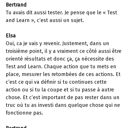
Bertrand
Tu avais dit aussi tester. Je pense que le « Test
and Learn », c’est aussi un sujet.
Elsa
Oui, ca je vais y revenir. Justement, dans un
troisième point, il y a vraiment ce côté aussi être
orienté résultats et donc ça, ça nécessite des
Test and Learn. Chaque action que tu mets en
place, mesurer les retombées de ces actions. Et
c’est ce qui va définir si tu continues cette
action ou si tu la coupe et si tu passe à autre
chose. Et c’est important de pas rester dans un
truc où tu as investi dans quelque chose qui ne
fonctionne pas.