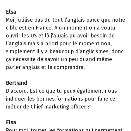
Elsa
Moi j’utilise pas du tout l’anglais parce que notre
cible est en France. A un moment on a voulu
ouvrir les US et là j’aurais pu avoir besoin de
l’anglais mais a priori pour le moment non,
simplement il y a beaucoup d’anglicismes, donc
ça nécessite de savoir un peu quand même
parler anglais et le comprendre.
Bertrand
D’accord. Est ce que tu peux également nous
indiquer les bonnes formations pour faire ce
métier de Chief marketing officer ?
Elsa
Pour moi, toutes les formations qui permettent