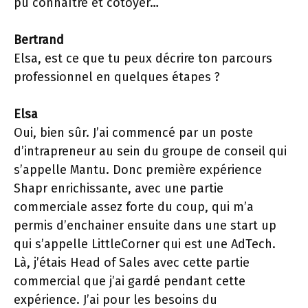
pu connaître et côtoyer…
Bertrand
Elsa, est ce que tu peux décrire ton parcours
professionnel en quelques étapes ?
Elsa
Oui, bien sûr. J’ai commencé par un poste
d’intrapreneur au sein du groupe de conseil qui
s’appelle Mantu. Donc première expérience
Shapr enrichissante, avec une partie
commerciale assez forte du coup, qui m’a
permis d’enchainer ensuite dans une start up
qui s’appelle LittleCorner qui est une AdTech.
Là, j’étais Head of Sales avec cette partie
commercial que j’ai gardé pendant cette
expérience. J’ai pour les besoins du