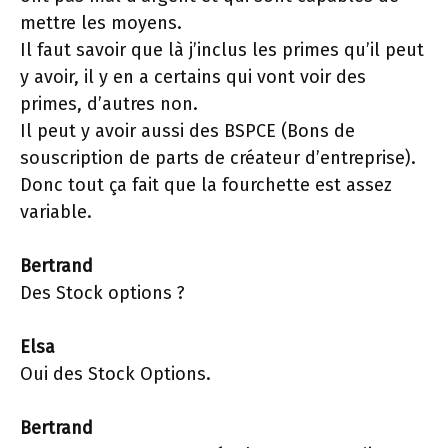
mettre les moyens.
Il faut savoir que là j’inclus les primes qu’il peut
y avoir, il y en a certains qui vont voir des
primes, d’autres non.
Il peut y avoir aussi des BSPCE (Bons de
souscription de parts de créateur d’entreprise).
Donc tout ça fait que la fourchette est assez
variable.
Bertrand
Des Stock options ?
Elsa
Oui des Stock Options.
Bertrand