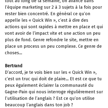
tout au long de la semaine, on avance dans
l’équipe marketing sur 2 à 3 sujets à la fois pour
rester bien concentré. En général ce qu’on
appelle les « Quick Win », c’est à dire des
actions qui sont rapides à mettre en place et qui
vont avoir de l’impact vite et une action un peu
plus de fond. Genre refondre le site, mettre en
place un process un peu complexe. Ce genre de
choses…
Bertrand
D’accord, je te vois bien sur les « Quick Win »,
c’est un truc qui doit de plaire… Et est ce que tu
peux également éclairer la communauté du
Gagne-Pain qui nous interroge régulièrement sur
l’utilisation de l’anglais ? Est ce qu’on utilise
beaucoup l’anglais dans ton job ?