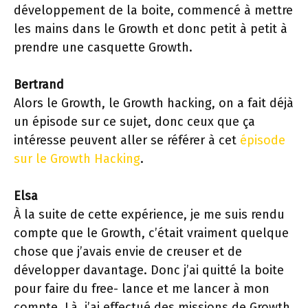
développement de la boite, commencé à mettre
les mains dans le Growth et donc petit à petit à
prendre une casquette Growth.
Bertrand
Alors le Growth, le Growth hacking, on a fait déjà
un épisode sur ce sujet, donc ceux que ça
intéresse peuvent aller se référer à cet
épisode
sur le Growth Hacking
.
Elsa
À la suite de cette expérience, je me suis rendu
compte que le Growth, c’était vraiment quelque
chose que j’avais envie de creuser et de
développer davantage. Donc j’ai quitté la boite
pour faire du free- lance et me lancer à mon
compte. Là, j’ai effectué des missions de Growth