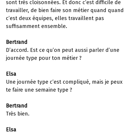
sont très cloisonnées. Et donc c’est difficile de
travailler, de bien faire son métier quand quand
c’est deux équipes, elles travaillent pas
suffisamment ensemble.
Bertrand
D’accord. Est ce qu’on peut aussi parler d’une
journée type pour ton métier ?
Elsa
Une journée type c’est compliqué, mais je peux
te faire une semaine type ?
Bertrand
Très bien.
Elsa