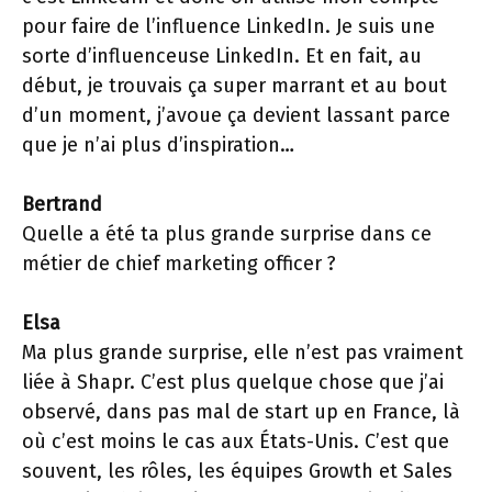
pour faire de l’influence LinkedIn. Je suis une
sorte d’influenceuse LinkedIn. Et en fait, au
début, je trouvais ça super marrant et au bout
d’un moment, j’avoue ça devient lassant parce
que je n’ai plus d’inspiration…
Bertrand
Quelle a été ta plus grande surprise dans ce
métier de chief marketing officer ?
Elsa
Ma plus grande surprise, elle n’est pas vraiment
liée à Shapr. C’est plus quelque chose que j’ai
observé, dans pas mal de start up en France, là
où c’est moins le cas aux États-Unis. C’est que
souvent, les rôles, les équipes Growth et Sales