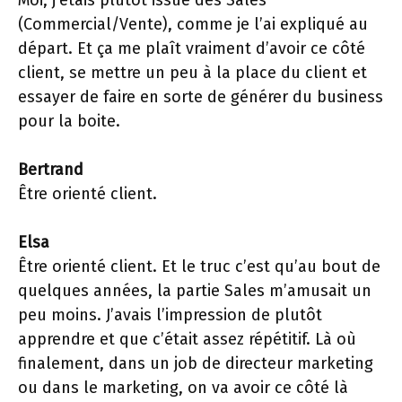
(Commercial/Vente), comme je l’ai expliqué au
départ. Et ça me plaît vraiment d’avoir ce côté
client, se mettre un peu à la place du client et
essayer de faire en sorte de générer du business
pour la boite.
Bertrand
Être orienté client.
Elsa
Être orienté client. Et le truc c’est qu’au bout de
quelques années, la partie Sales m’amusait un
peu moins. J’avais l’impression de plutôt
apprendre et que c’était assez répétitif. Là où
finalement, dans un job de directeur marketing
ou dans le marketing, on va avoir ce côté là