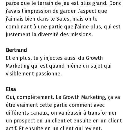
parce que le terrain de jeu est plus grand. Donc
j’avais l’impression de garder l’aspect que
j’aimais bien dans le Sales, mais on le
combinant à une partie que j’aime plus, qui est
justement la diversité des missions.
Bertrand
Et en plus, tu y injectes aussi du Growth
Marketing qui est quand même un sujet qui
visiblement passionne.
Elsa
Oui, complètement. Le Growth Marketing, ça va
être vraiment cette partie comment avec
différents canaux, on va réussir à transformer
un prospect en un client et ensuite en un client
actif. Et ensuite en un client qui revient.