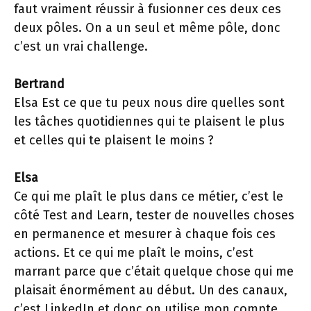
faut vraiment réussir à fusionner ces deux ces
deux pôles. On a un seul et même pôle, donc
c’est un vrai challenge.
Bertrand
Elsa Est ce que tu peux nous dire quelles sont
les tâches quotidiennes qui te plaisent le plus
et celles qui te plaisent le moins ?
Elsa
Ce qui me plaît le plus dans ce métier, c’est le
côté Test and Learn, tester de nouvelles choses
en permanence et mesurer à chaque fois ces
actions. Et ce qui me plaît le moins, c’est
marrant parce que c’était quelque chose qui me
plaisait énormément au début. Un des canaux,
c’est LinkedIn et donc on utilise mon compte