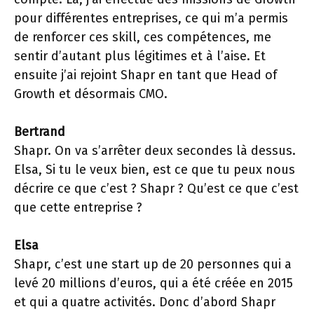
pour différentes entreprises, ce qui m’a permis
de renforcer ces skill, ces compétences, me
sentir d’autant plus légitimes et à l’aise. Et
ensuite j’ai rejoint Shapr en tant que Head of
Growth et désormais CMO.
Bertrand
Shapr. On va s’arrêter deux secondes là dessus.
Elsa, Si tu le veux bien, est ce que tu peux nous
décrire ce que c’est ? Shapr ? Qu’est ce que c’est
que cette entreprise ?
Elsa
Shapr, c’est une start up de 20 personnes qui a
levé 20 millions d’euros, qui a été créée en 2015
et qui a quatre activités. Donc d’abord Shapr