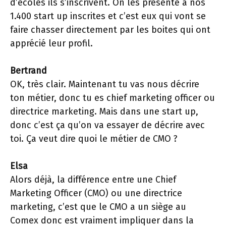
d’écoles ils s’inscrivent. On les présente à nos
1.400 start up inscrites et c’est eux qui vont se
faire chasser directement par les boites qui ont
apprécié leur profil.
Bertrand
OK, très clair. Maintenant tu vas nous décrire
ton métier, donc tu es chief marketing officer ou
directrice marketing. Mais dans une start up,
donc c’est ça qu’on va essayer de décrire avec
toi. Ça veut dire quoi le métier de CMO ?
Elsa
Alors déjà, la différence entre une Chief
Marketing Officer (CMO) ou une directrice
marketing, c’est que le CMO a un siège au
Comex donc est vraiment impliquer dans la