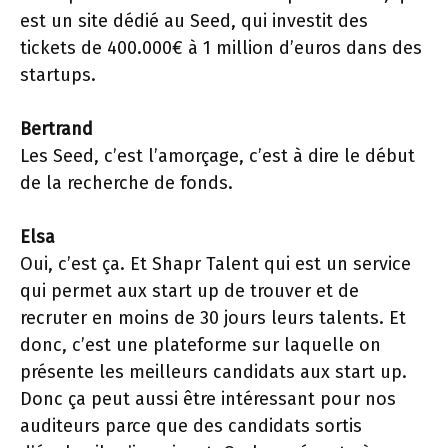
est un site dédié au Seed, qui investit des
tickets de 400.000€ à 1 million d’euros dans des
startups.
Bertrand
Les Seed, c’est l’amorçage, c’est à dire le début
de la recherche de fonds.
Elsa
Oui, c’est ça. Et Shapr Talent qui est un service
qui permet aux start up de trouver et de
recruter en moins de 30 jours leurs talents. Et
donc, c’est une plateforme sur laquelle on
présente les meilleurs candidats aux start up.
Donc ça peut aussi être intéressant pour nos
auditeurs parce que des candidats sortis