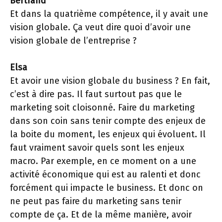
Bertrand
Et dans la quatrième compétence, il y avait une
vision globale. Ça veut dire quoi d’avoir une
vision globale de l’entreprise ?
Elsa
Et avoir une vision globale du business ? En fait,
c’est à dire pas. Il faut surtout pas que le
marketing soit cloisonné. Faire du marketing
dans son coin sans tenir compte des enjeux de
la boite du moment, les enjeux qui évoluent. Il
faut vraiment savoir quels sont les enjeux
macro. Par exemple, en ce moment on a une
activité économique qui est au ralenti et donc
forcément qui impacte le business. Et donc on
ne peut pas faire du marketing sans tenir
compte de ça. Et de la même manière, avoir