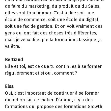
de faire du marketing, du produit ou du Sales,
elles vont fonctionner. C’est à dire soit une
école de commerce, soit une école du digital,
soit une fac de gestion. Et on voit vraiment des
gens qui ont fait des choses très différentes,
mais je veux dire que la formation classique ça
va être.
Bertrand
Elle et toi, est ce que tu continues à se former
régulièrement et si oui, comment ?
Elsa
Oui, c’est important de continuer à se former
quand on fait ce métier. D’abord, il y a des
formations qui propose des formations Growth