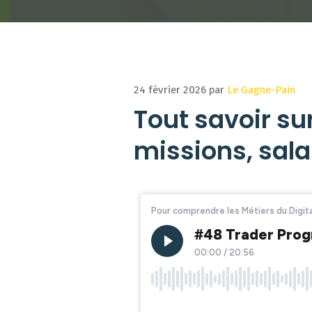
24 février 2026
par
Le Gagne-Pain
Tout savoir su
missions, sala