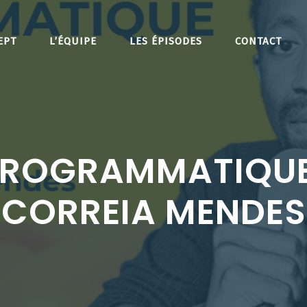
EPT
L’ÉQUIPE
LES ÉPISODES
CONTACT
PROGRAMMATIQUE
CORREIA MENDES