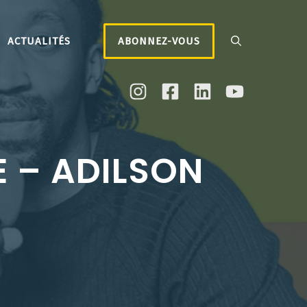
ACTUALITÉS
ABONNEZ-VOUS
 – ADILSON