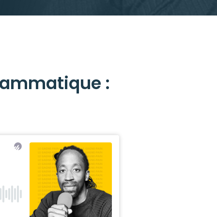
grammatique :