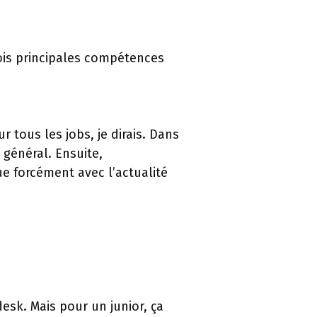
rois principales compétences
 tous les jobs, je dirais. Dans
 général. Ensuite,
ue forcément avec l’actualité
esk. Mais pour un junior, ça