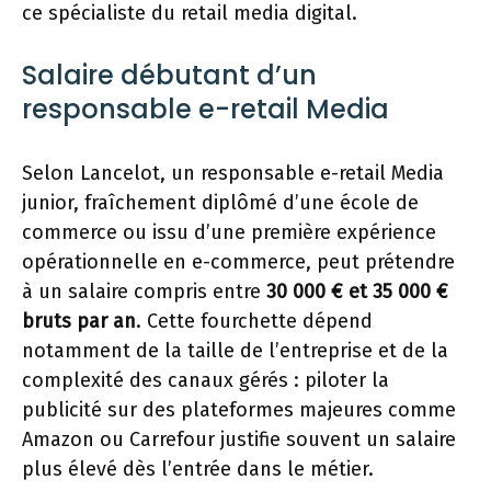
ce spécialiste du retail media digital.
Salaire débutant d’un
responsable e-retail Media
Selon Lancelot, un responsable e-retail Media
junior, fraîchement diplômé d’une école de
commerce ou issu d’une première expérience
opérationnelle en e-commerce, peut prétendre
à un salaire compris entre
30 000 € et 35 000 €
bruts par an
. Cette fourchette dépend
notamment de la taille de l’entreprise et de la
complexité des canaux gérés : piloter la
publicité sur des plateformes majeures comme
Amazon ou Carrefour justifie souvent un salaire
plus élevé dès l’entrée dans le métier.