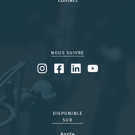
NOUS SUIVRE
DISPONIBLE
SUR
Apple