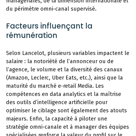
managériales, de la dimension internationale et
du périmètre omni-canal supervisé.
Facteurs influençant la
rémunération
Selon Lancelot, plusieurs variables impactent le
salaire : la notoriété de l’annonceur ou de
l’agence, le volume et la diversité des canaux
(Amazon, Leclerc, Uber Eats, etc.), ainsi que la
maturité du marché e-retail Media. Les
compétences en data analytics et la maîtrise
des outils d’intelligence artificielle pour
optimiser le ciblage sont également des atouts
majeurs. Enfin, la capacité à piloter une
stratégie omni-canale et à manager des équipes
spécialisées renforce la valeur du profil sur le