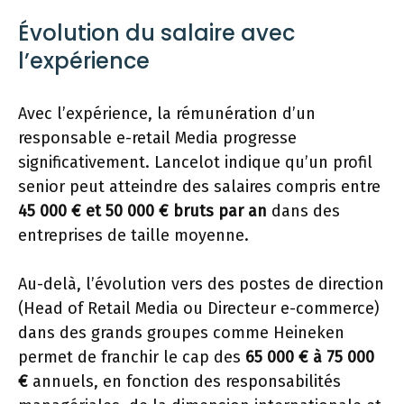
Évolution du salaire avec
l’expérience
Avec l’expérience, la rémunération d’un
responsable e-retail Media progresse
significativement. Lancelot indique qu’un profil
senior peut atteindre des salaires compris entre
45 000 € et 50 000 € bruts par an
dans des
entreprises de taille moyenne.
Au-delà, l’évolution vers des postes de direction
(Head of Retail Media ou Directeur e-commerce)
dans des grands groupes comme Heineken
permet de franchir le cap des
65 000 € à 75 000
€
annuels, en fonction des responsabilités