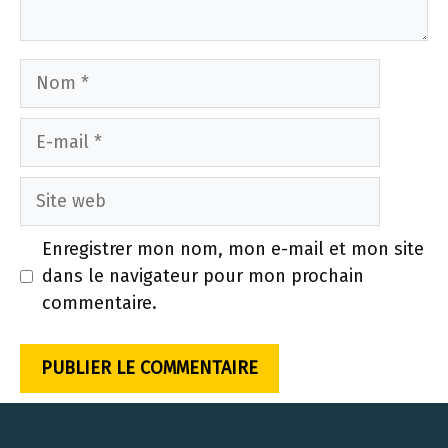
Nom
E-
mail
Site
web
Enregistrer mon nom, mon e-mail et mon site
dans le navigateur pour mon prochain
commentaire.