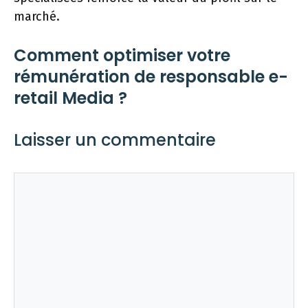
marché.
Comment optimiser votre
rémunération de responsable e-
retail Media ?
Laisser un commentaire
Commentaire