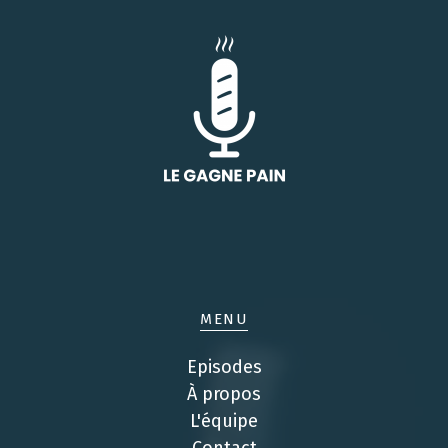
MENU
Episodes
À propos
L'équipe
Contact