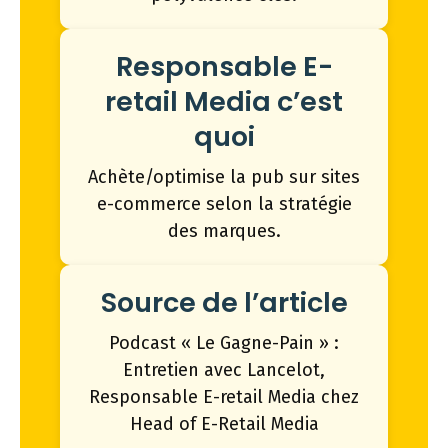
Responsable E-
retail Media c’est
quoi
Achète/optimise la pub sur sites
e-commerce selon la stratégie
des marques.
Source de l’article
Podcast « Le Gagne-Pain » :
Entretien avec Lancelot,
Responsable E-retail Media chez
Head of E-Retail Media