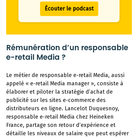
Écouter le podcast
Rémunération d’un responsable
e-retail Media ?
Le métier de responsable e-retail Media, aussi
appelé « e-retail Media manager », consiste à
élaborer et piloter la stratégie d’achat de
publicité sur les sites e-commerce des
distributeurs en ligne. Lancelot Duquesnoy,
responsable e-retail Media chez Heineken
France, partage son retour d’expérience et
détaille les niveaux de salaire que peut espérer