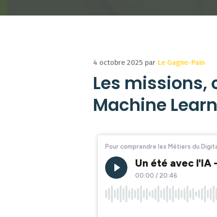
4 octobre 2025
par
Le Gagne-Pain
Les missions, 
Machine Learn