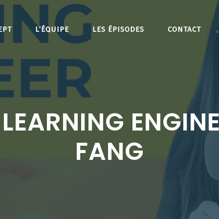
EPT
L’ÉQUIPE
LES ÉPISODES
CONTACT
LEARNING ENGINE
FANG