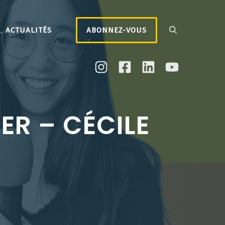
ACTUALITÉS
ABONNEZ-VOUS
ER – CÉCILE