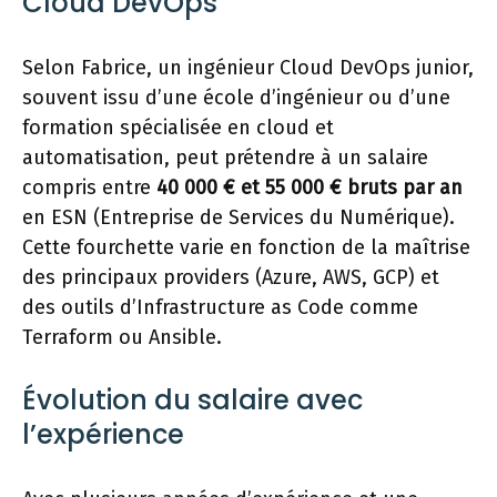
Cloud DevOps
Selon Fabrice, un ingénieur Cloud DevOps junior,
souvent issu d’une école d’ingénieur ou d’une
formation spécialisée en cloud et
automatisation, peut prétendre à un salaire
compris entre
40 000 € et 55 000 € bruts par an
en ESN (Entreprise de Services du Numérique).
Cette fourchette varie en fonction de la maîtrise
des principaux providers (Azure, AWS, GCP) et
des outils d’Infrastructure as Code comme
Terraform ou Ansible.
Évolution du salaire avec
l’expérience