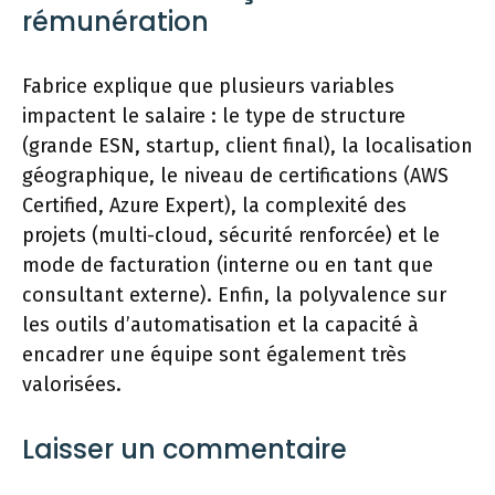
rémunération
Fabrice explique que plusieurs variables
impactent le salaire : le type de structure
(grande ESN, startup, client final), la localisation
géographique, le niveau de certifications (AWS
Certified, Azure Expert), la complexité des
projets (multi-cloud, sécurité renforcée) et le
mode de facturation (interne ou en tant que
consultant externe). Enfin, la polyvalence sur
les outils d’automatisation et la capacité à
encadrer une équipe sont également très
valorisées.
Laisser un commentaire