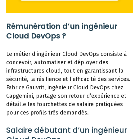
Rémunération d’un ingénieur
Cloud DevOps ?
Le métier d’ingénieur Cloud DevOps consiste à
concevoir, automatiser et déployer des
infrastructures cloud, tout en garantissant la
sécurité, la résilience et l’efficacité des services.
Fabrice Gauvrit, ingénieur Cloud DevOps chez
Capgemini, partage son retour d’expérience et
détaille les fourchettes de salaire pratiquées
pour ces profils très demandés.
Salaire débutant d’un ingénieur