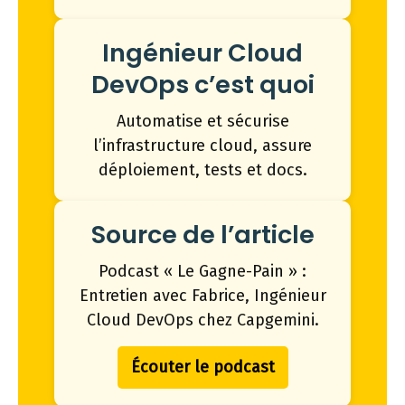
Ingénieur Cloud
DevOps c’est quoi
Automatise et sécurise
l’infrastructure cloud, assure
déploiement, tests et docs.
Source de l’article
Podcast « Le Gagne-Pain » :
Entretien avec Fabrice, Ingénieur
Cloud DevOps chez Capgemini.
Écouter le podcast