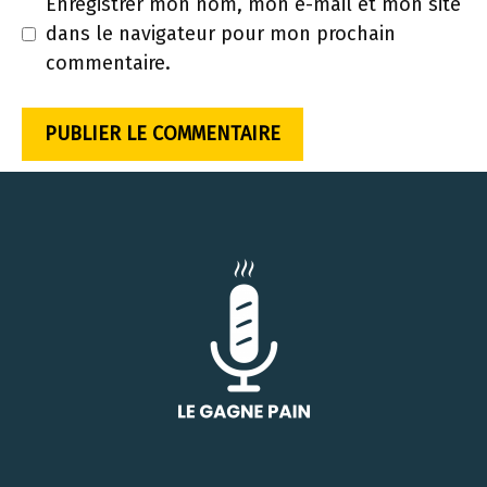
Enregistrer mon nom, mon e-mail et mon site
dans le navigateur pour mon prochain
commentaire.