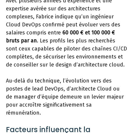
Avec plusieurs années d’expérience et une
expertise avérée sur des architectures
complexes, Fabrice indique qu’un ingénieur
Cloud DevOps confirmé peut évoluer vers des
salaires compris entre
60 000 € et 100 000 €
bruts par an
. Les profils les plus recherchés
sont ceux capables de piloter des chaînes CI/CD
complètes, de sécuriser les environnements et
de conseiller sur le design d’architecture cloud.
Au-delà du technique, l’évolution vers des
postes de lead DevOps, d’architecte Cloud ou
de manager d’équipe demeure un levier majeur
pour accroître significativement sa
rémunération.
Facteurs influençant la