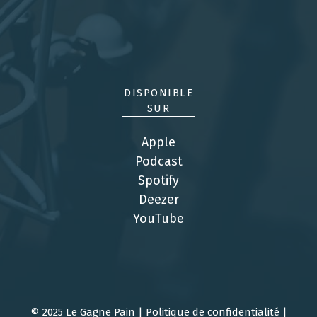
DISPONIBLE
SUR
Apple
Podcas
t
Spotify
Deezer
YouTube
© 2025 Le Gagne Pain |
Politique de confidentialité
|