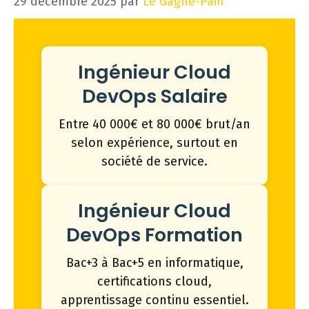
29 décembre 2025
par
Le Gagne-Pain
Ingénieur Cloud
DevOps Salaire
Entre 40 000€ et 80 000€ brut/an
selon expérience, surtout en
société de service.
Ingénieur Cloud
DevOps Formation
Bac+3 à Bac+5 en informatique,
certifications cloud,
apprentissage continu essentiel.