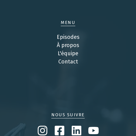
MENU
Episodes
À propos
L'équipe
Contact
NOUS SUIVRE