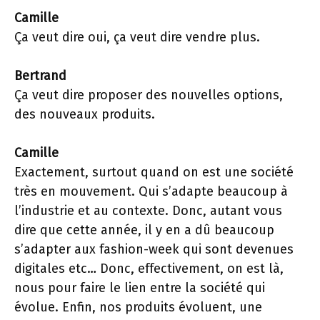
Camille
Ça veut dire oui, ça veut dire vendre plus.
Bertrand
Ça veut dire proposer des nouvelles options,
des nouveaux produits.
Camille
Exactement, surtout quand on est une société
très en mouvement. Qui s’adapte beaucoup à
l’industrie et au contexte. Donc, autant vous
dire que cette année, il y en a dû beaucoup
s’adapter aux fashion-week qui sont devenues
digitales etc… Donc, effectivement, on est là,
nous pour faire le lien entre la société qui
évolue. Enfin, nos produits évoluent, une