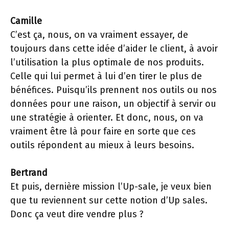
Camille
C’est ça, nous, on va vraiment essayer, de
toujours dans cette idée d’aider le client, à avoir
l’utilisation la plus optimale de nos produits.
Celle qui lui permet à lui d’en tirer le plus de
bénéfices. Puisqu’ils prennent nos outils ou nos
données pour une raison, un objectif à servir ou
une stratégie à orienter. Et donc, nous, on va
vraiment être là pour faire en sorte que ces
outils répondent au mieux à leurs besoins.
Bertrand
Et puis, dernière mission l’Up-sale, je veux bien
que tu reviennent sur cette notion d’Up sales.
Donc ça veut dire vendre plus ?