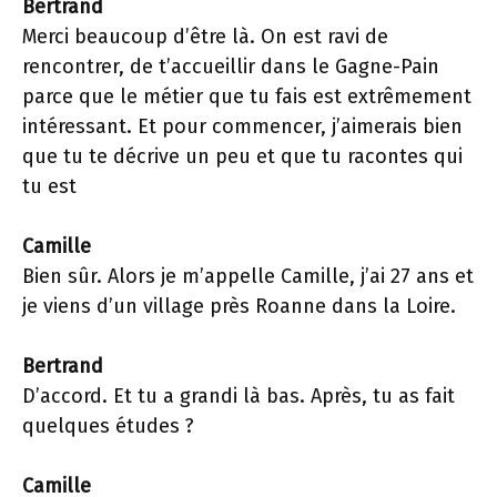
Bertrand
Merci beaucoup d’être là. On est ravi de
rencontrer, de t’accueillir dans le Gagne-Pain
parce que le métier que tu fais est extrêmement
intéressant. Et pour commencer, j’aimerais bien
que tu te décrive un peu et que tu racontes qui
tu est
Camille
Bien sûr. Alors je m’appelle Camille, j’ai 27 ans et
je viens d’un village près Roanne dans la Loire.
Bertrand
D’accord. Et tu a grandi là bas. Après, tu as fait
quelques études ?
Camille