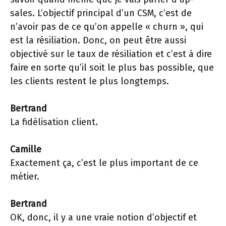
sales. L’objectif principal d’un CSM, c’est de
n’avoir pas de ce qu’on appelle « churn », qui
est la résiliation. Donc, on peut être aussi
objectivé sur le taux de résiliation et c’est à dire
faire en sorte qu’il soit le plus bas possible, que
les clients restent le plus longtemps.
Bertrand
La fidélisation client.
Camille
Exactement ça, c’est le plus important de ce
métier.
Bertrand
OK, donc, il y a une vraie notion d’objectif et