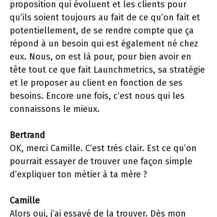
proposition qui évoluent et les clients pour
qu’ils soient toujours au fait de ce qu’on fait et
potentiellement, de se rendre compte que ça
répond à un besoin qui est également né chez
eux. Nous, on est là pour, pour bien avoir en
tête tout ce que fait Launchmetrics, sa stratégie
et le proposer au client en fonction de ses
besoins. Encore une fois, c’est nous qui les
connaissons le mieux.
Bertrand
OK, merci Camille. C’est très clair. Est ce qu’on
pourrait essayer de trouver une façon simple
d’expliquer ton métier à ta mère ?
Camille
Alors oui, j’ai essayé de la trouver. Dès mon