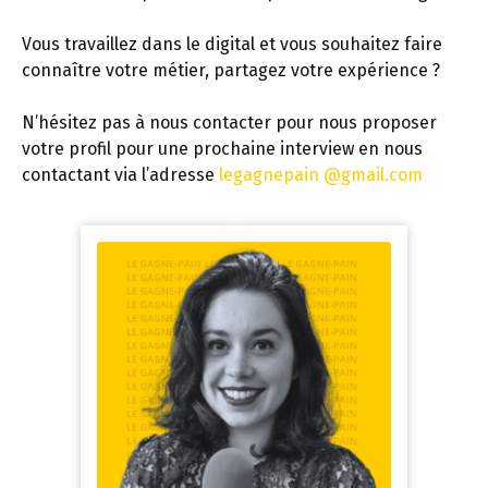
Vous travaillez dans le digital et vous souhaitez faire
connaître votre métier, partagez votre expérience ?
N’hésitez pas à nous contacter pour nous proposer
votre profil pour une prochaine interview en nous
contactant via l’adresse
legagnepain @gmail.com