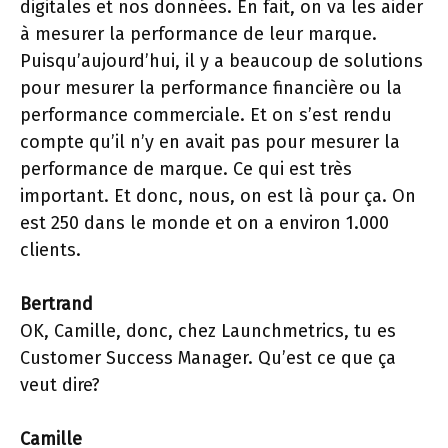
digitales et nos données. En fait, on va les aider
à mesurer la performance de leur marque.
Puisqu’aujourd’hui, il y a beaucoup de solutions
pour mesurer la performance financière ou la
performance commerciale. Et on s’est rendu
compte qu’il n’y en avait pas pour mesurer la
performance de marque. Ce qui est très
important. Et donc, nous, on est là pour ça. On
est 250 dans le monde et on a environ 1.000
clients.
Bertrand
OK, Camille, donc, chez Launchmetrics, tu es
Customer Success Manager. Qu’est ce que ça
veut dire?
Camille