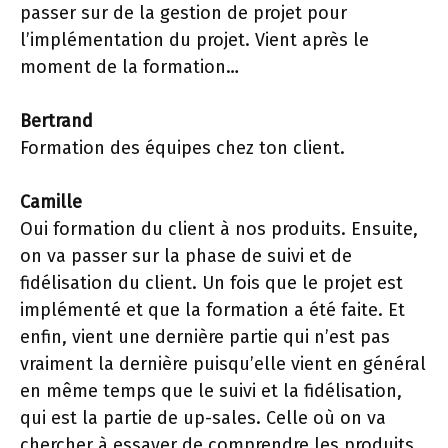
passer sur de la gestion de projet pour
l’implémentation du projet. Vient après le
moment de la formation…
Bertrand
Formation des équipes chez ton client.
Camille
Oui formation du client à nos produits. Ensuite,
on va passer sur la phase de suivi et de
fidélisation du client. Un fois que le projet est
implémenté et que la formation a été faite. Et
enfin, vient une dernière partie qui n’est pas
vraiment la dernière puisqu’elle vient en général
en même temps que le suivi et la fidélisation,
qui est la partie de up-sales. Celle où on va
chercher à essayer de comprendre les produits