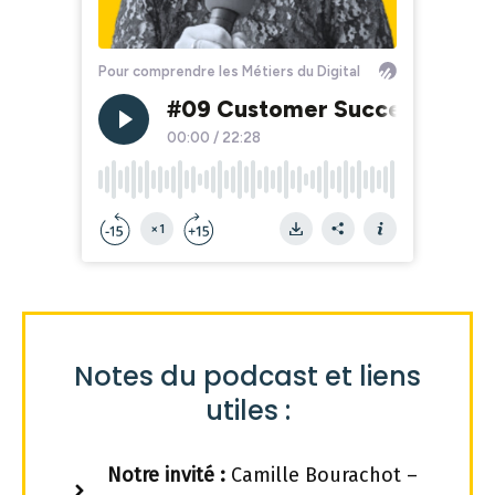
Notes du podcast et liens
utiles :
Notre invité
:
Camille Bourachot –