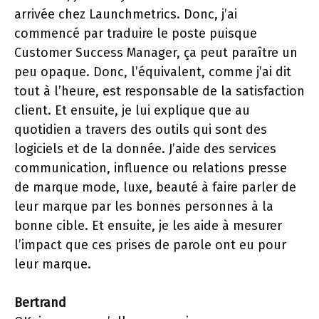
arrivée chez Launchmetrics. Donc, j’ai
commencé par traduire le poste puisque
Customer Success Manager, ça peut paraître un
peu opaque. Donc, l’équivalent, comme j’ai dit
tout à l’heure, est responsable de la satisfaction
client. Et ensuite, je lui explique que au
quotidien a travers des outils qui sont des
logiciels et de la donnée. J’aide des services
communication, influence ou relations presse
de marque mode, luxe, beauté à faire parler de
leur marque par les bonnes personnes à la
bonne cible. Et ensuite, je les aide à mesurer
l’impact que ces prises de parole ont eu pour
leur marque.
Bertrand