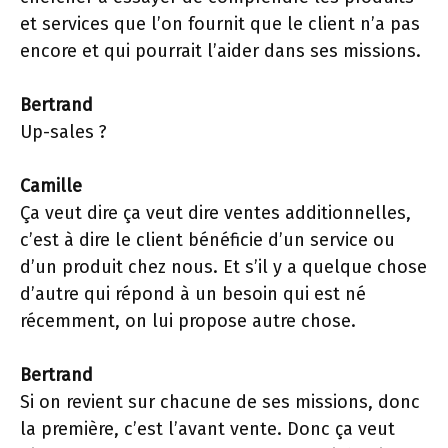
et services que l’on fournit que le client n’a pas
encore et qui pourrait l’aider dans ses missions.
Bertrand
Up-sales ?
Camille
Ça veut dire ça veut dire ventes additionnelles,
c’est à dire le client bénéficie d’un service ou
d’un produit chez nous. Et s’il y a quelque chose
d’autre qui répond à un besoin qui est né
récemment, on lui propose autre chose.
Bertrand
Si on revient sur chacune de ses missions, donc
la première, c’est l’avant vente. Donc ça veut