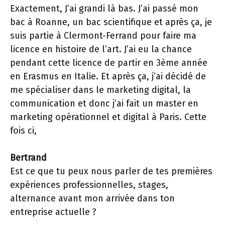
Exactement, J’ai grandi là bas. J’ai passé mon
bac à Roanne, un bac scientifique et après ça, je
suis partie à Clermont-Ferrand pour faire ma
licence en histoire de l’art. J’ai eu la chance
pendant cette licence de partir en 3ème année
en Erasmus en Italie. Et après ça, j’ai décidé de
me spécialiser dans le marketing digital, la
communication et donc j’ai fait un master en
marketing opérationnel et digital à Paris. Cette
fois ci,
Bertrand
Est ce que tu peux nous parler de tes premières
expériences professionnelles, stages,
alternance avant mon arrivée dans ton
entreprise actuelle ?