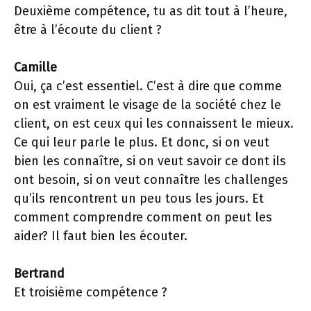
Deuxième compétence, tu as dit tout à l’heure,
être à l’écoute du client ?
Camille
Oui, ça c’est essentiel. C’est à dire que comme
on est vraiment le visage de la société chez le
client, on est ceux qui les connaissent le mieux.
Ce qui leur parle le plus. Et donc, si on veut
bien les connaître, si on veut savoir ce dont ils
ont besoin, si on veut connaître les challenges
qu’ils rencontrent un peu tous les jours. Et
comment comprendre comment on peut les
aider? Il faut bien les écouter.
Bertrand
Et troisième compétence ?