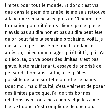
limites pour tout le monde. Et donc c’est vrai
que dans la première année, je me suis retrouvé
à faire une semaine avec plus de 10 heures de
formation pour différents clients parce que je
n’avais pas su dire non et pas su dire peut être
qu’on peut faire la semaine prochaine. Voilà, je
me suis un peu laissé prendre la dedans et
après ça, j’ai eu un manager qui était là, qui m’a
dit écoute, on va poser des limites. C’est pas
grave. Juste maintenant, essaye de priorisé de
penser d’abord aussi à toi, à ce qu’il est
possible de faire sur telle ou telle semaine.
Donc moi, ma difficulté, c’est vraiment de poser
des limites parce que, j’ai de très bonnes
relations avec tous mes clients et je les aime
bien. Et donc, c’est compliqué de dire non.