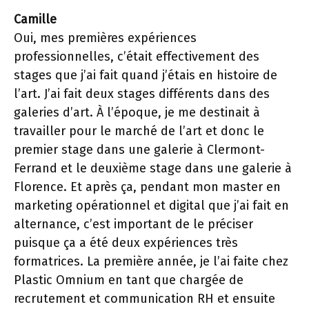
Camille
Oui, mes premières expériences
professionnelles, c’était effectivement des
stages que j’ai fait quand j’étais en histoire de
l’art. J’ai fait deux stages différents dans des
galeries d’art. À l’époque, je me destinait à
travailler pour le marché de l’art et donc le
premier stage dans une galerie à Clermont-
Ferrand et le deuxième stage dans une galerie à
Florence. Et après ça, pendant mon master en
marketing opérationnel et digital que j’ai fait en
alternance, c’est important de le préciser
puisque ça a été deux expériences très
formatrices. La première année, je l’ai faite chez
Plastic Omnium en tant que chargée de
recrutement et communication RH et ensuite