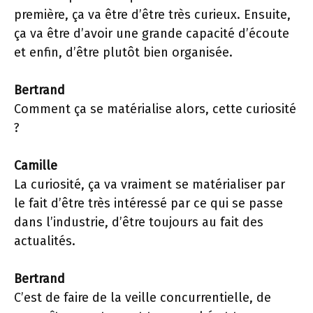
première, ça va être d’être très curieux. Ensuite,
ça va être d’avoir une grande capacité d’écoute
et enfin, d’être plutôt bien organisée.
Bertrand
Comment ça se matérialise alors, cette curiosité
?
Camille
La curiosité, ça va vraiment se matérialiser par
le fait d’être très intéressé par ce qui se passe
dans l’industrie, d’être toujours au fait des
actualités.
Bertrand
C’est de faire de la veille concurrentielle, de