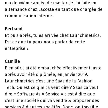
ma deuxième année de master. Je l’ai faite en
alternance chez Lacoste en tant que chargée de
communication interne.
Bertrand
Et puis après, tu es arrivée chez Launchmetrics.
Est ce que tu peux nous parler de cette
entreprise ?
Camille
Bien sûr. J’ai été embauchée effectivement juste
après avoir été diplômée, en janvier 2019.
Launchmetrics c’est une Saas de la Fashion
Tech. Qu’est ce que ça veut dire ? Saas ca veut
dire « Software As A Service » c’est à dire que
c’est une société qui va vendre & proposer des
services à d’autres sociétés. Donc, on travaille