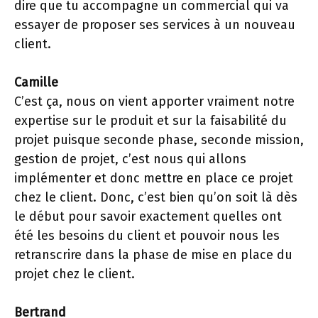
dire que tu accompagne un commercial qui va
essayer de proposer ses services à un nouveau
client.
Camille
C’est ça, nous on vient apporter vraiment notre
expertise sur le produit et sur la faisabilité du
projet puisque seconde phase, seconde mission,
gestion de projet, c’est nous qui allons
implémenter et donc mettre en place ce projet
chez le client. Donc, c’est bien qu’on soit là dès
le début pour savoir exactement quelles ont
été les besoins du client et pouvoir nous les
retranscrire dans la phase de mise en place du
projet chez le client.
Bertrand