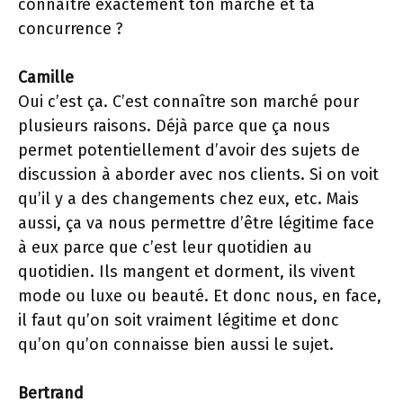
connaître exactement ton marché et ta
concurrence ?
Camille
Oui c’est ça. C’est connaître son marché pour
plusieurs raisons. Déjà parce que ça nous
permet potentiellement d’avoir des sujets de
discussion à aborder avec nos clients. Si on voit
qu’il y a des changements chez eux, etc. Mais
aussi, ça va nous permettre d’être légitime face
à eux parce que c’est leur quotidien au
quotidien. Ils mangent et dorment, ils vivent
mode ou luxe ou beauté. Et donc nous, en face,
il faut qu’on soit vraiment légitime et donc
qu’on qu’on connaisse bien aussi le sujet.
Bertrand