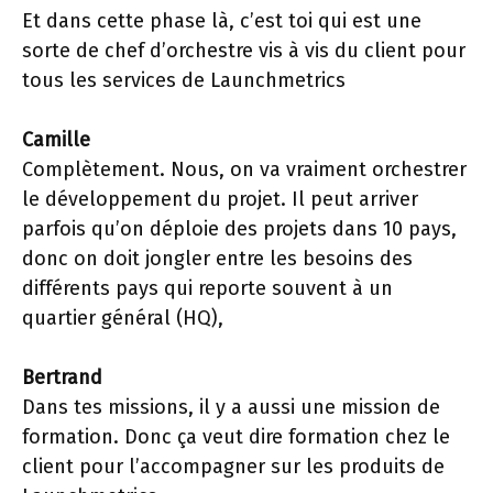
Et dans cette phase là, c’est toi qui est une
sorte de chef d’orchestre vis à vis du client pour
tous les services de Launchmetrics
Camille
Complètement. Nous, on va vraiment orchestrer
le développement du projet. Il peut arriver
parfois qu’on déploie des projets dans 10 pays,
donc on doit jongler entre les besoins des
différents pays qui reporte souvent à un
quartier général (HQ),
Bertrand
Dans tes missions, il y a aussi une mission de
formation. Donc ça veut dire formation chez le
client pour l’accompagner sur les produits de