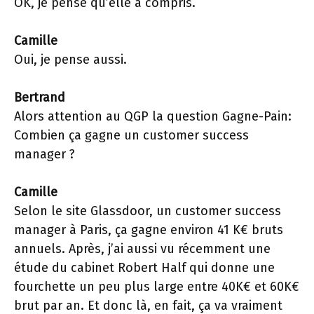
OK, je pense qu’elle a compris.
Camille
Oui, je pense aussi.
Bertrand
Alors attention au QGP la question Gagne-Pain:
Combien ça gagne un customer success
manager ?
Camille
Selon le site Glassdoor, un customer success
manager à Paris, ça gagne environ 41 K€ bruts
annuels. Après, j’ai aussi vu récemment une
étude du cabinet Robert Half qui donne une
fourchette un peu plus large entre 40K€ et 60K€
brut par an. Et donc là, en fait, ça va vraiment