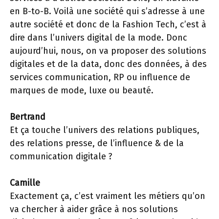
en B-to-B. Voilà une société qui s’adresse à une
autre société et donc de la Fashion Tech, c’est à
dire dans l’univers digital de la mode. Donc
aujourd’hui, nous, on va proposer des solutions
digitales et de la data, donc des données, à des
services communication, RP ou influence de
marques de mode, luxe ou beauté.
Bertrand
Et ça touche l’univers des relations publiques,
des relations presse, de l’influence & de la
communication digitale ?
Camille
Exactement ça, c’est vraiment les métiers qu’on
va chercher à aider grâce à nos solutions