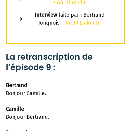
Profil Linkedin
Interview
faite par :
Bertrand
Jonquois –
Profil LinkedIn
La retranscription de
l’épisode 9 :
Bertrand
Bonjour Camille.
Camille
Bonjour Bertrand.