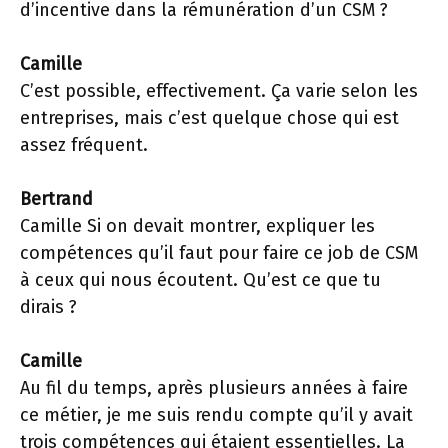
d’incentive dans la rémunération d’un CSM ?
Camille
C’est possible, effectivement. Ça varie selon les
entreprises, mais c’est quelque chose qui est
assez fréquent.
Bertrand
Camille Si on devait montrer, expliquer les
compétences qu’il faut pour faire ce job de CSM
à ceux qui nous écoutent. Qu’est ce que tu
dirais ?
Camille
Au fil du temps, après plusieurs années à faire
ce métier, je me suis rendu compte qu’il y avait
trois compétences qui étaient essentielles. La