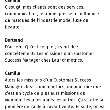
Camille
C’est çà, mes clients sont des services,
communication, relations presse ou influence
de marques de l’industrie mode, luxe ou
beauté.
Bertrand
D’accord. Qu’est ce que ça veut dire
concrètement? Les missions d’un Customer
Success Manager chez Launchmetrics.
Camille
Alors les missions d’un Customer Success
Manager chez Launchmetrics, on peut dire que
c’est un cycle de plusieurs missions qui
viennent les unes après les autres. Ça va être la
première de l’aide à l’avant vente. Ensuite, on va