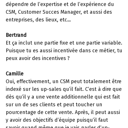
dépendre de l’expertise et de l’expérience du
CSM, Customer Succes Manager, et aussi des
entreprises, des lieux, etc…
Bertrand
Et ça inclut une partie fixe et une partie variable.
Puisque tu es aussi incentivée dans ce métier, tu
peux avoir des incentives ?
Camille
Oui, effectivement, un CSM peut totalement être
indexé sur les up-sales qu’il fait. C’est à dire que
dès qu’il y a une vente additionnelle qui est fait
sur un de ses clients et peut toucher un
pourcentage de cette vente. Après, il peut aussi
y avoir des objectifs d’équipe puisqu’il faut
savoir quand même que je vais parler d’up-