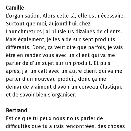
Camille
L’organisation. Alors celle là, elle est nécessaire.
Surtout que moi, aujourd’hui, chez
Launchmetrics j’ai plusieurs dizaines de clients.
Mais également, je les aide sur sept produits
différents. Donc, ça veut dire que parfois, je vais
être en rendez vous avec un client qui va me
parler de d’un sujet sur un produit. Et puis
après, j’ai un call avec un autre client qui va me
parler d’un nouveau produit, donc ça me
demande vraiment d’avoir un cerveau élastique
et de savoir bien s’organiser.
Bertrand
Est ce que tu peux nous nous parler de
difficultés que tu aurais rencontrées, des choses