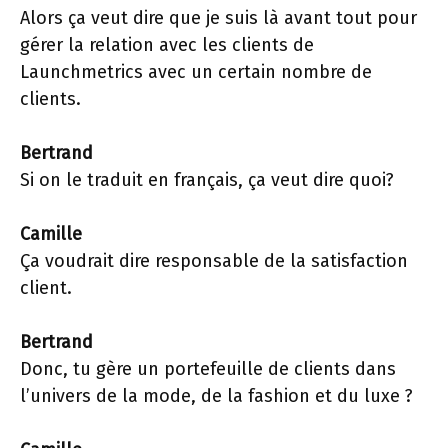
Alors ça veut dire que je suis là avant tout pour
gérer la relation avec les clients de
Launchmetrics avec un certain nombre de
clients.
Bertrand
Si on le traduit en français, ça veut dire quoi?
Camille
Ça voudrait dire responsable de la satisfaction
client.
Bertrand
Donc, tu gère un portefeuille de clients dans
l’univers de la mode, de la fashion et du luxe ?