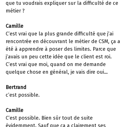
que tu voudrais expliquer sur la difficulté de ce
métier ?
Camille
C’est vrai que la plus grande difficulté que j’ai
rencontrée en découvrant le métier de CSM, ça a
été à apprendre à poser des limites. Parce que
j’avais un peu cette idée que le client est roi.
C’est vrai que moi, quand on me demande
quelque chose en général, je vais dire oui…
Bertrand
c’est possible.
Camille
C’est possible. Bien sûr tout de suite
évidemment. Sauf que ça a clairement ses