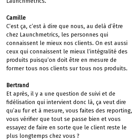
Launchmetrics.
Camille
C’est ça, c’est à dire que nous, au delà d’être
chez Launchmetrics, les personnes qui
connaissent le mieux nos clients. On est aussi
ceux qui connaissent le mieux l’intégralité des
produits puisqu’on doit être en mesure de
former tous nos clients sur tous nos produits.
Bertrand
Et après, il y a une question de suivi et de
fidélisation qui intervient donc là, ça veut dire
qu’au fur et à mesure, vous faites des reporting,
vous vérifier que tout se passe bien et vous
essayez de faire en sorte que le client reste le
plus longtemps chez vous ?