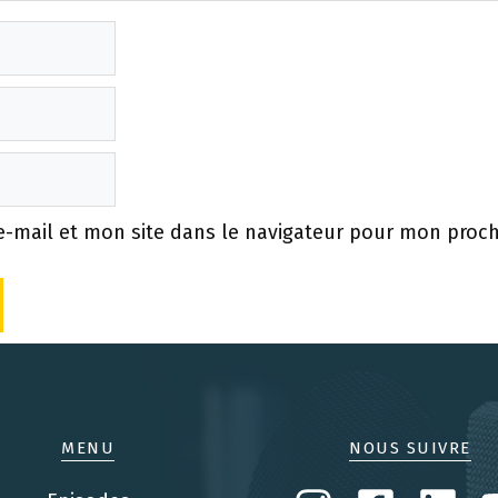
-mail et mon site dans le navigateur pour mon proc
MENU
NOUS SUIVRE