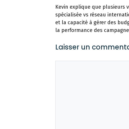
Kevin explique que plusieurs v
spécialisée vs réseau internat
et la capacité à gérer des bud
la performance des campagne
Laisser un commenta
Commentaire