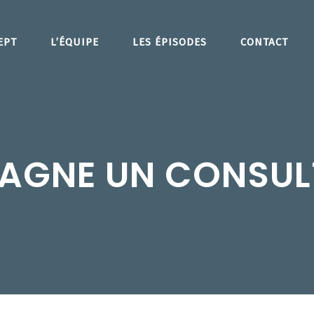
EPT
L’ÉQUIPE
LES ÉPISODES
CONTACT
AGNE UN CONSUL