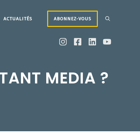
ACTUALITÉS
ABONNEZ-VOUS
TANT MEDIA ?