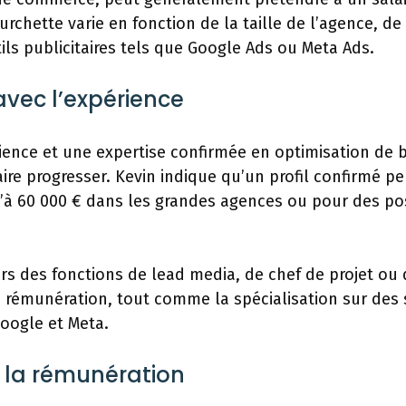
ourchette varie en fonction de la taille de l’agence,
tils publicitaires tels que Google Ads ou Meta Ads.
avec l’expérience
ence et une expertise confirmée en optimisation de b
ire progresser. Kevin indique qu’un profil confirmé p
qu’à 60 000 € dans les grandes agences ou pour des po
 des fonctions de lead media, de chef de projet ou
a rémunération, tout comme la spécialisation sur des
Google et Meta.
 la rémunération