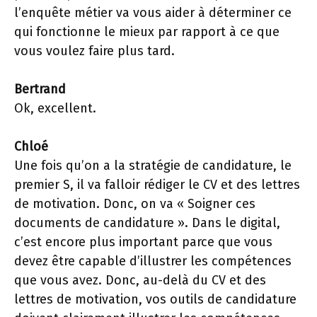
l’enquête métier va vous aider à déterminer ce
qui fonctionne le mieux par rapport à ce que
vous voulez faire plus tard.
Bertrand
Ok, excellent.
Chloé
Une fois qu’on a la stratégie de candidature, le
premier S, il va falloir rédiger le CV et des lettres
de motivation. Donc, on va « Soigner ces
documents de candidature ». Dans le digital,
c’est encore plus important parce que vous
devez être capable d’illustrer les compétences
que vous avez. Donc, au-delà du CV et des
lettres de motivation, vos outils de candidature