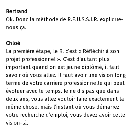
Bertrand
Ok. Donc la méthode de R.E.U.S.S.I.R. explique-
nous ça.
Chloé
La première étape, le R, c’est « Réfléchir à son
projet professionnel ». C’est d’autant plus
important quand on est jeune diplômé, il faut
savoir où vous allez. Il faut avoir une vision long
terme de votre carrière professionnelle qui peut
évoluer avec le temps. Je ne dis pas que dans
deux ans, vous allez vouloir faire exactement la
même chose, mais l’instant où vous démarrez
votre recherche d’emploi, vous devez avoir cette
vision-là.