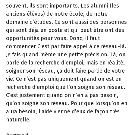
souvent, ils sont importants. Les alumni (les
anciens élèves) de notre école, de notre
domaine d’études. Ce sont aussi des personnes
qui sont déjà en poste et qui peut être ont des
opportunités pour vous. Donc, il faut
commencer C’est par faire appel à ce réseau-là.
Je fais quand même une petite précision. Là, on
parle de la recherche d’emploi, mais en réalité,
soigner son réseau, ça doit faire partie de votre
vie. Ce n’est pas uniquement quand on est en
recherche d’emploi que l’on soigne son réseau.
C’est justement quand on n’en a pas besoin,
qu’on soigne son réseau. Pour que lorsqu’on en
aura besoin, l’aide vienne d’eux de façon très
naturelle.