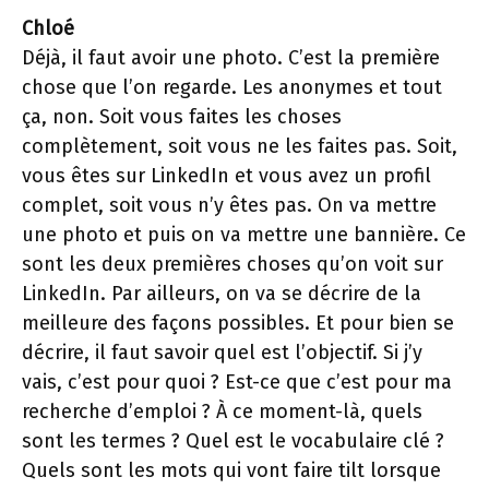
Chloé
Déjà, il faut avoir une photo. C’est la première
chose que l’on regarde. Les anonymes et tout
ça, non. Soit vous faites les choses
complètement, soit vous ne les faites pas. Soit,
vous êtes sur LinkedIn et vous avez un profil
complet, soit vous n’y êtes pas. On va mettre
une photo et puis on va mettre une bannière. Ce
sont les deux premières choses qu’on voit sur
LinkedIn. Par ailleurs, on va se décrire de la
meilleure des façons possibles. Et pour bien se
décrire, il faut savoir quel est l’objectif. Si j’y
vais, c’est pour quoi ? Est-ce que c’est pour ma
recherche d’emploi ? À ce moment-là, quels
sont les termes ? Quel est le vocabulaire clé ?
Quels sont les mots qui vont faire tilt lorsque