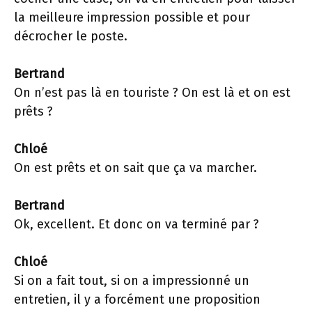
la meilleure impression possible et pour
décrocher le poste.
Bertrand
On n’est pas là en touriste ? On est là et on est
prêts ?
Chloé
On est prêts et on sait que ça va marcher.
Bertrand
Ok, excellent. Et donc on va terminé par ?
Chloé
Si on a fait tout, si on a impressionné un
entretien, il y a forcément une proposition