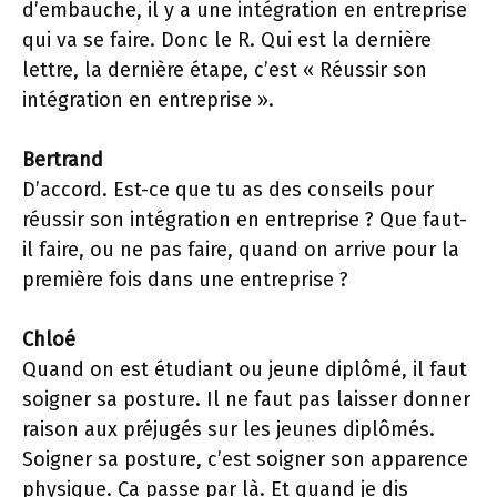
d’embauche, il y a une intégration en entreprise
qui va se faire. Donc le R. Qui est la dernière
lettre, la dernière étape, c’est « Réussir son
intégration en entreprise ».
Bertrand
D’accord. Est-ce que tu as des conseils pour
réussir son intégration en entreprise ? Que faut-
il faire, ou ne pas faire, quand on arrive pour la
première fois dans une entreprise ?
Chloé
Quand on est étudiant ou jeune diplômé, il faut
soigner sa posture. Il ne faut pas laisser donner
raison aux préjugés sur les jeunes diplômés.
Soigner sa posture, c’est soigner son apparence
physique. Ça passe par là. Et quand je dis