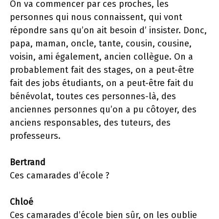
On va commencer par ces proches, les
personnes qui nous connaissent, qui vont
répondre sans qu’on ait besoin d’ insister. Donc,
papa, maman, oncle, tante, cousin, cousine,
voisin, ami également, ancien collègue. On a
probablement fait des stages, on a peut-être
fait des jobs étudiants, on a peut-être fait du
bénévolat, toutes ces personnes-là, des
anciennes personnes qu’on a pu côtoyer, des
anciens responsables, des tuteurs, des
professeurs.
Bertrand
Ces camarades d’école ?
Chloé
Ces camarades d’école bien sûr, on les oublie