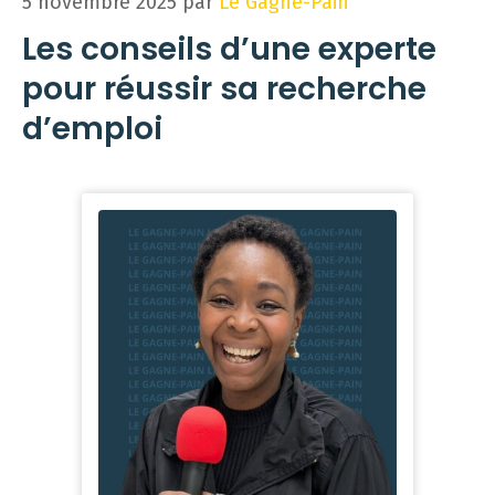
5 novembre 2025
par
Le Gagne-Pain
Les conseils d’une experte
pour réussir sa recherche
d’emploi