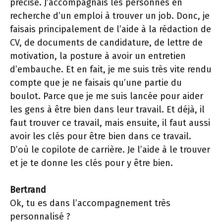
précise. J’accompagnais les personnes en
recherche d’un emploi à trouver un job. Donc, je
faisais principalement de l’aide à la rédaction de
CV, de documents de candidature, de lettre de
motivation, la posture à avoir un entretien
d’embauche. Et en fait, je me suis très vite rendu
compte que je ne faisais qu’une partie du
boulot. Parce que je me suis lancée pour aider
les gens à être bien dans leur travail. Et déjà, il
faut trouver ce travail, mais ensuite, il faut aussi
avoir les clés pour être bien dans ce travail.
D’où le copilote de carrière. Je l’aide à le trouver
et je te donne les clés pour y être bien.
Bertrand
Ok, tu es dans l’accompagnement très
personnalisé ?