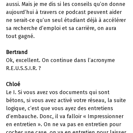
aussi. Mais je me dis si les conseils qu’on donne
aujourd’hui à travers ce podcast peuvent aider
ne serait-ce qu’un seul étudiant déjà à accélérer
sa recherche d’emploi et sa carrière, on aura
tout gagné.
Bertrand
Ok, excellent. On continue dans l’acronyme
R.E.U.S.S.I.R. ?
Chloé
Le I. Si vous avez vos documents qui sont
bétons, si vous avez activé votre réseau, la suite
logique, c’est que vous ayez des entretiens
d’embauche. Donc, il va falloir « Impressionner
en entretien ». On ne va pas en entretien pour
cocher une case, on va en entretien pour laisser