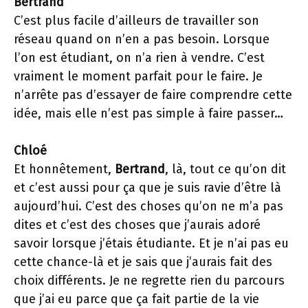
Bertrand
C’est plus facile d’ailleurs de travailler son
réseau quand on n’en a pas besoin. Lorsque
l’on est étudiant, on n’a rien à vendre. C’est
vraiment le moment parfait pour le faire. Je
n’arrête pas d’essayer de faire comprendre cette
idée, mais elle n’est pas simple à faire passer…
Chloé
Et honnêtement,
Bertrand
, là, tout ce qu’on dit
et c’est aussi pour ça que je suis ravie d’être là
aujourd’hui. C’est des choses qu’on ne m’a pas
dites et c’est des choses que j’aurais adoré
savoir lorsque j’étais étudiante. Et je n’ai pas eu
cette chance-là et je sais que j’aurais fait des
choix différents. Je ne regrette rien du parcours
que j’ai eu parce que ça fait partie de la vie