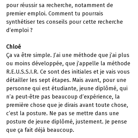
pour réussir sa recherche, notamment de
premier emploi. Comment tu pourrais
synthétiser tes conseils pour cette recherche
d’emploi ?
Chloé
Ça va être simple. J’ai une méthode que j’ai plus
ou moins développée, que j’appelle la méthode
R.E.U.S.S.I.R. Ce sont des initiales et je vais vous
détailler les sept étapes. Mais avant, pour une
personne qui est étudiante, jeune diplômé, qui
n’a peut-être pas beaucoup d’expérience, la
première chose que je dirais avant toute chose,
c’est la posture. Ne pas se mettre dans une
posture de jeune diplômé, justement. Je pense
que ça fait déjà beaucoup.