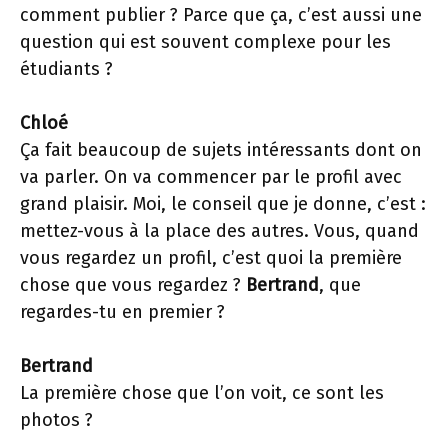
comment publier ? Parce que ça, c’est aussi une
question qui est souvent complexe pour les
étudiants ?
Chloé
Ça fait beaucoup de sujets intéressants dont on
va parler. On va commencer par le profil avec
grand plaisir. Moi, le conseil que je donne, c’est :
mettez-vous à la place des autres. Vous, quand
vous regardez un profil, c’est quoi la première
chose que vous regardez ?
Bertrand
, que
regardes-tu en premier ?
Bertrand
La première chose que l’on voit, ce sont les
photos ?