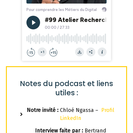
Notes du podcast et liens
utiles :
Notre invité :
Chloé Ngassa –
Profil
LinkedIn
Interview faite par :
Bertrand