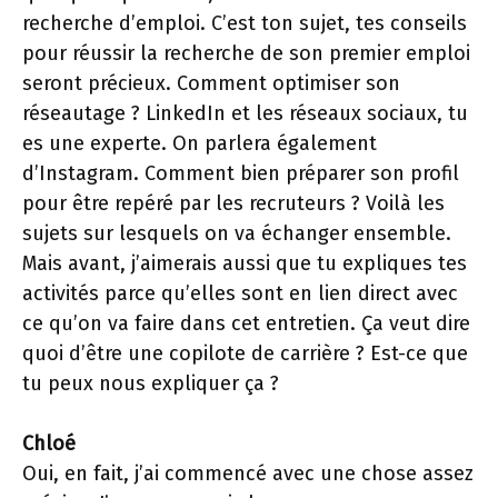
recherche d’emploi. C’est ton sujet, tes conseils
pour réussir la recherche de son premier emploi
seront précieux. Comment optimiser son
réseautage ? LinkedIn et les réseaux sociaux, tu
es une experte. On parlera également
d’Instagram. Comment bien préparer son profil
pour être repéré par les recruteurs ? Voilà les
sujets sur lesquels on va échanger ensemble.
Mais avant, j’aimerais aussi que tu expliques tes
activités parce qu’elles sont en lien direct avec
ce qu’on va faire dans cet entretien. Ça veut dire
quoi d’être une copilote de carrière ? Est-ce que
tu peux nous expliquer ça ?
Chloé
Oui, en fait, j’ai commencé avec une chose assez