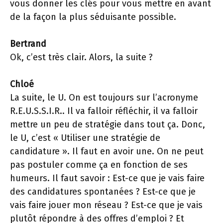
vous donner les clés pour vous mettre en avant
de la façon la plus séduisante possible.
Bertrand
Ok, c’est très clair. Alors, la suite ?
Chloé
La suite, le U. On est toujours sur l’acronyme
R.E.U.S.S.I.R.. Il va falloir réfléchir, il va falloir
mettre un peu de stratégie dans tout ça. Donc,
le U, c’est « Utiliser une stratégie de
candidature ». Il faut en avoir une. On ne peut
pas postuler comme ça en fonction de ses
humeurs. Il faut savoir : Est-ce que je vais faire
des candidatures spontanées ? Est-ce que je
vais faire jouer mon réseau ? Est-ce que je vais
plutôt répondre à des offres d’emploi ? Et