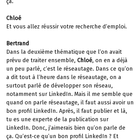
ça.
Chloé
Et vous allez réussir votre recherche d’emploi.
Bertrand
Dans la deuxième thématique que l’on avait
prévu de traiter ensemble,
Chloé
, on en a déjà
un peu parlé, c’est le réseautage. Dans ce qu’on
a dit tout à l’heure dans le réseautage, on a
surtout parlé de développer son réseau,
notamment sur LinkedIn. Mais il me semble que
quand on parle réseautage, il faut aussi avoir un
bon profil LinkedIn. Après, il faut publier et là,
tu es une experte de la publication sur
LinkedIn. Donc, j’aimerais bien qu’on parle de
ça. Qu’est-ce qu’un bon profil LinkedIn ? Et