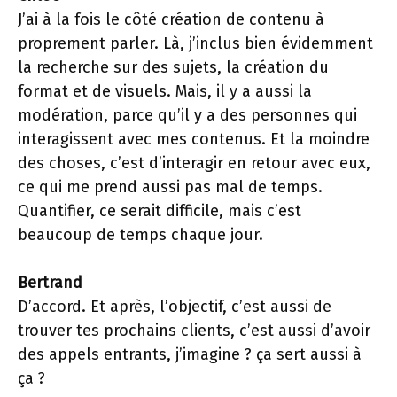
J’ai à la fois le côté création de contenu à
proprement parler. Là, j’inclus bien évidemment
la recherche sur des sujets, la création du
format et de visuels. Mais, il y a aussi la
modération, parce qu’il y a des personnes qui
interagissent avec mes contenus. Et la moindre
des choses, c’est d’interagir en retour avec eux,
ce qui me prend aussi pas mal de temps.
Quantifier, ce serait difficile, mais c’est
beaucoup de temps chaque jour.
Bertrand
D’accord. Et après, l’objectif, c’est aussi de
trouver tes prochains clients, c’est aussi d’avoir
des appels entrants, j’imagine ? ça sert aussi à
ça ?