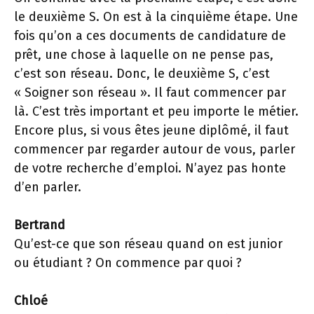
le deuxième S. On est à la cinquième étape. Une
fois qu’on a ces documents de candidature de
prêt, une chose à laquelle on ne pense pas,
c’est son réseau. Donc, le deuxième S, c’est
« Soigner son réseau ». Il faut commencer par
là. C’est très important et peu importe le métier.
Encore plus, si vous êtes jeune diplômé, il faut
commencer par regarder autour de vous, parler
de votre recherche d’emploi. N’ayez pas honte
d’en parler.
Bertrand
Qu’est-ce que son réseau quand on est junior
ou étudiant ? On commence par quoi ?
Chloé