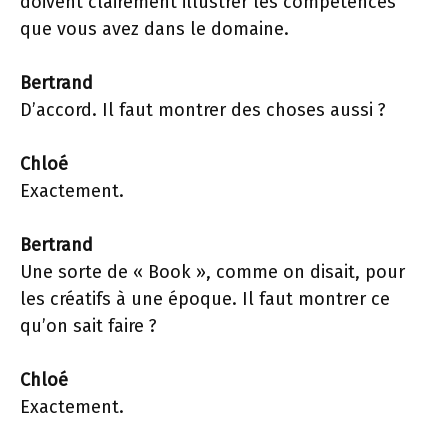
doivent clairement illustrer les compétences
que vous avez dans le domaine.
Bertrand
D’accord. Il faut montrer des choses aussi ?
Chloé
Exactement.
Bertrand
Une sorte de « Book », comme on disait, pour
les créatifs à une époque. Il faut montrer ce
qu’on sait faire ?
Chloé
Exactement.