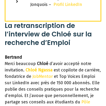
Jonquois –
Profil LinkedIn
La retranscription de
l’interview de Chloé sur la
recherche d’Emploi
Bertrand
Merci beaucoup
Chloé
d’avoir accepté notre
invitation.
Chloé Ngassa
est copilote de carrière,
fondatrice de
JobMentor
et Top Voices Emploi
sur LinkedIn avec près de 150 000 abonnés. Elle
publie des conseils pratiques pour la recherche
d’emploi. Et j’avoue que personnellement, je
partage ses conseils aux étudiants du
Pôle