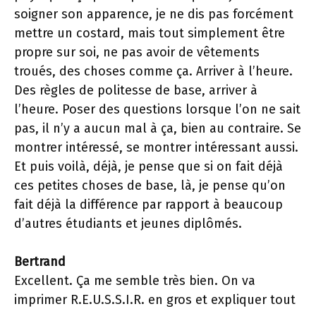
soigner son apparence, je ne dis pas forcément
mettre un costard, mais tout simplement être
propre sur soi, ne pas avoir de vêtements
troués, des choses comme ça. Arriver à l’heure.
Des règles de politesse de base, arriver à
l’heure. Poser des questions lorsque l’on ne sait
pas, il n’y a aucun mal à ça, bien au contraire. Se
montrer intéressé, se montrer intéressant aussi.
Et puis voilà, déjà, je pense que si on fait déjà
ces petites choses de base, là, je pense qu’on
fait déjà la différence par rapport à beaucoup
d’autres étudiants et jeunes diplômés.
Bertrand
Excellent. Ça me semble très bien. On va
imprimer R.E.U.S.S.I.R. en gros et expliquer tout