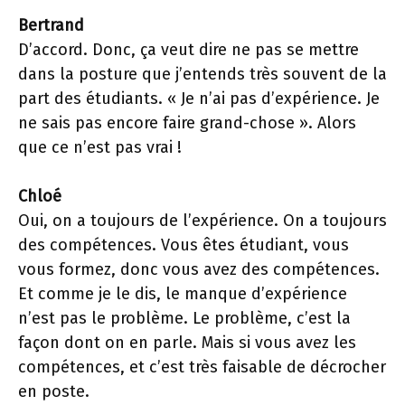
Bertrand
D’accord. Donc, ça veut dire ne pas se mettre
dans la posture que j’entends très souvent de la
part des étudiants. « Je n’ai pas d’expérience. Je
ne sais pas encore faire grand-chose ». Alors
que ce n’est pas vrai !
Chloé
Oui, on a toujours de l’expérience. On a toujours
des compétences. Vous êtes étudiant, vous
vous formez, donc vous avez des compétences.
Et comme je le dis, le manque d’expérience
n’est pas le problème. Le problème, c’est la
façon dont on en parle. Mais si vous avez les
compétences, et c’est très faisable de décrocher
en poste.