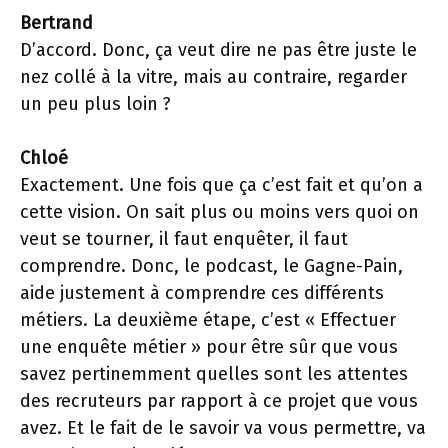
Bertrand
D’accord. Donc, ça veut dire ne pas être juste le
nez collé à la vitre, mais au contraire, regarder
un peu plus loin ?
Chloé
Exactement. Une fois que ça c’est fait et qu’on a
cette vision. On sait plus ou moins vers quoi on
veut se tourner, il faut enquêter, il faut
comprendre. Donc, le podcast, le Gagne-Pain,
aide justement à comprendre ces différents
métiers. La deuxième étape, c’est « Effectuer
une enquête métier » pour être sûr que vous
savez pertinemment quelles sont les attentes
des recruteurs par rapport à ce projet que vous
avez. Et le fait de le savoir va vous permettre, va