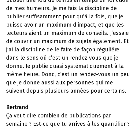
publier une fois de temps en temps en fonction
de mes humeurs. Je me fais la discipline de
publier suffisamment pour qu’à la fois, que je
puisse avoir un maximum d’impact, et que les
lecteurs aient un maximum de conseils. J’essaie
de couvrir un maximum de sujets également. Et
j’ai la discipline de le faire de façon régulière
dans le sens où c’est un rendez-vous que je
donne. Je publie quasi systématiquement à la
même heure. Donc, c’est un rendez-vous un peu
que je donne aussi aux personnes qui me
suivent depuis plusieurs années pour certains.
Bertrand
Ça veut dire combien de publications par
semaine ? Est-ce que tu arrives à les quantifier ?