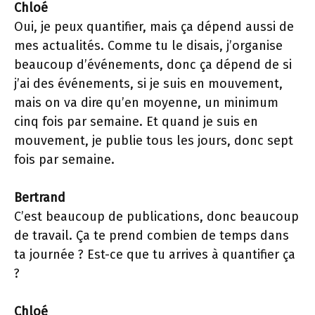
Chloé
Oui, je peux quantifier, mais ça dépend aussi de
mes actualités. Comme tu le disais, j’organise
beaucoup d’événements, donc ça dépend de si
j’ai des événements, si je suis en mouvement,
mais on va dire qu’en moyenne, un minimum
cinq fois par semaine. Et quand je suis en
mouvement, je publie tous les jours, donc sept
fois par semaine.
Bertrand
C’est beaucoup de publications, donc beaucoup
de travail. Ça te prend combien de temps dans
ta journée ? Est-ce que tu arrives à quantifier ça
?
Chloé