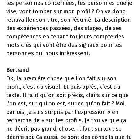
les personnes concernées, les personnes que je
vise, vont tomber sur mon profil ? On va donc
retravailler son titre, son résumé. La description
des expériences passées, des stages, de ses
compétences en tenant toujours compte des
mots clés qui vont être des signaux pour les
personnes qui nous intéressent.
Bertrand
Ok, la première chose que l’on fait sur son
profil, c’est du visuel. Et puis après, c’est du
texte. Il faut qu’on soit précis, clairs sur ce que
l’on est, sur qui on est, sur ce qu’on fait ? Moi,
parfois, je suis surpris par l’expression « en
recherche de » sur les profils. Je trouve que ça
ne décrit pas grand-chose. Il faut surtout se
décrire soi. Ça aussi, ce sont des conseils que tu