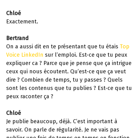
Chloé
Exactement.
Bertrand
On a aussi dit en te présentant que tu étais
Top
Voice LinkedIn
sur l’emploi. Est-ce que tu peux
expliquer ca ? Parce que je pense que ça intrigue
ceux qui nous écoutent. Qu’est-ce que ça veut
dire ? Combien de temps, tu y passes ? Quels
sont les contenus que tu publies ? Est-ce que tu
peux raconter ça ?
Chloé
Je publie beaucoup, déjà. C’est important à
savoir. On parle de régularité. Je ne vais pas