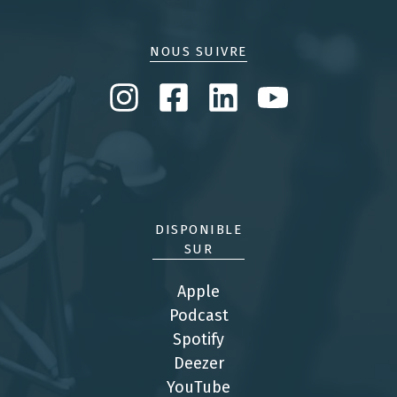
NOUS SUIVRE
DISPONIBLE
SUR
Apple
Podcas
t
Spotify
Deezer
YouTube