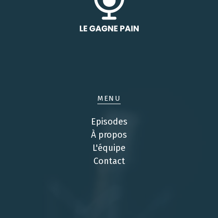
MENU
Episodes
À propos
L'équipe
Contact